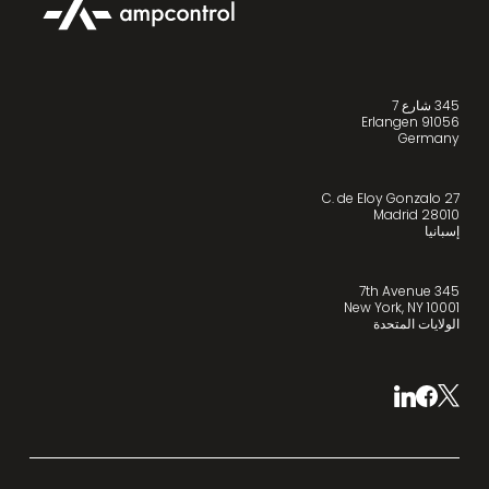
345 شارع 7
91056 Erlangen
Germany
C. de Eloy Gonzalo 27
28010 Madrid
إسبانيا
345 7th Avenue
New York, NY 10001
الولايات المتحدة