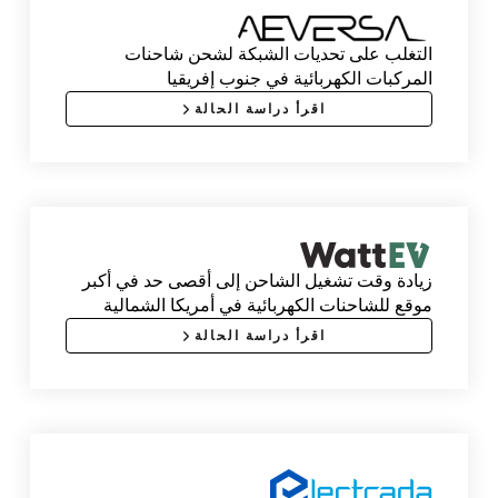
التغلب على تحديات الشبكة لشحن شاحنات
المركبات الكهربائية في جنوب إفريقيا
اقرأ دراسة الحالة
زيادة وقت تشغيل الشاحن إلى أقصى حد في أكبر
موقع للشاحنات الكهربائية في أمريكا الشمالية
اقرأ دراسة الحالة