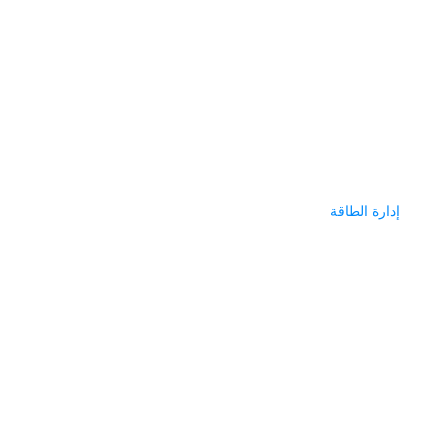
إدارة الطاقة