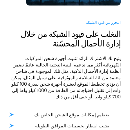
التحرر من قيود الشبكة
التغلب على قيود الشبكة من خلال
إدارة الأحمال المحسّنة
يتيح لك الاشتراك الزائد تثبيت أجهزة شحن المركبات
الكهربائية أكثر مما تدعمه البنية التحتية الحالية عادةً. تضمن
أنظمة إدارة الأحمال الذكية، مثل تلك الموجودة في شاحن
معتمد من UL، السلامة والموثوقية. على سبيل المثال، يمكن
أن يؤدي تخطيط الموقع لعشرة أجهزة شحن بقدرة 100 كيلو
وات إلى تقليل احتياجاته من الطاقة من 1000 كيلو واط إلى
700 كيلو واط، أو حتى أقل من ذلك.
تعظيم إمكانات موقع الشحن الخاص بك
تجنب انتظار تحسينات المرافق الطويلة