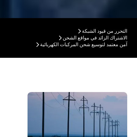
التحرر من قيود الشبكة
الاشتراك الزائد في مواقع الشحن
آمن معتمد لتوسيع شحن المركبات الكهربائية