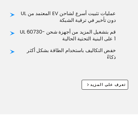
عمليات تثبيت أسرع لشاحن EV المعتمد من UL
دون تأخير في ترقية الشبكة
قم بتشغيل المزيد من أجهزة شحن UL 60730-
1 على البنية التحتية الحالية
خفض التكاليف باستخدام الطاقة بشكل أكثر
ذكاءً
تعرف على المزيد