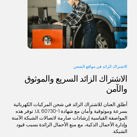
الاشتراك الزائد في مواقع الشحن
الاشتراك الزائد السريع والموثوق
والآمن
أطلق العنان للاشتراك الزائد في شحن المركبات الكهربائية
بسرعة وموثوقية وأمان مع شهادة UL 60730-1. توفر هذه
المواصفة القياسية إرشادات صارمة لاتصالات الشبكة الآمنة
وإدارة الأحمال الذكية، مع منع الأحمال الزائدة بسبب قيود
الشبكة.