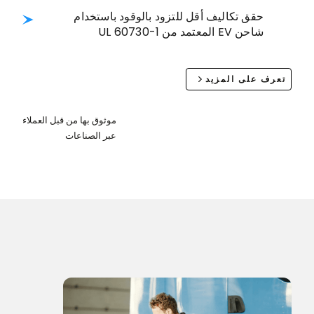
حقق تكاليف أقل للتزود بالوقود باستخدام
شاحن EV المعتمد من UL 60730-1
تعرف على المزيد
موثوق بها من قبل العملاء
عبر الصناعات