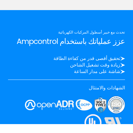
تحدث مع خبير أسطول المركبات الكهربائية
عزز عملياتك باستخدام Ampcontrol
تحقيق أقصى قدر من كفاءة الطاقة
زيادة وقت تشغيل الشاحن
شاشة على مدار الساعة
الشهادات والامتثال