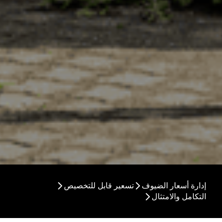
إدارة أسعار الضيوف
تسعير قابل للتخصيص
التكامل والامتثال