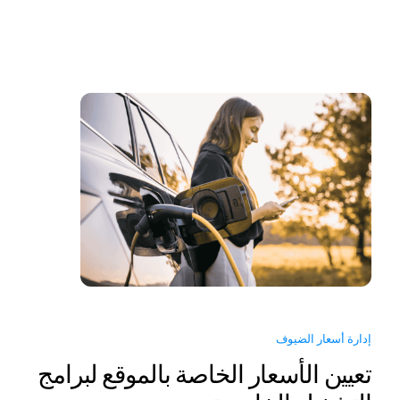
إدارة أسعار الضيوف
تعيين الأسعار الخاصة بالموقع لبرامج