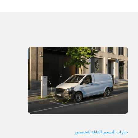
خيارات التسعير القابلة للتخصيص