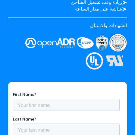
زيادة وقت تشغيل الشاحن
شاشة على مدار الساعة
الشهادات والامتثال