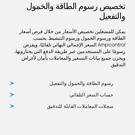
تخصيص رسوم الطاقة والخمول
والتفعيل
يمكن للمشغلين تخصيص الأسعار من خلال فرض أسعار
الطاقة ورسوم الخمول ورسوم التنشيط. يحسب
Ampcontrol السعر الإجمالي النهائي تلقائيًا، ويفرض
رسومًا على المستخدمين عبر طريقة الدفع التي يختارونها،
ويخزن جميع بيانات التسعير والمعاملات بأمان لأغراض
التدقيق.
رسوم الطاقة والخمول والتفعيل
حساب السعر التلقائي
سجلات المعاملات القابلة للتدقيق