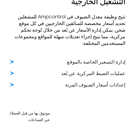
التشغيل الخارجية
تتيح وظيفة معدل الضيوف في Ampcontrol للمشغلين
تحديد أسعار مخصصة للسائقين الخارجيين في كل موقع
شحن. يمكن إدارة الأسعار عن بُعد من خلال لوحة تحكم
مركزية، مما يتيح إجراء تعديلات سهلة للمواقع ومجموعات
المستخدمين المختلفة.
إدارة التسعير الخاصة بالموقع
عمليات الضبط المركزية عن بُعد
إعدادات أسعار الضيوف المرنة
موثوق بها من قبل العملاء
عبر الصناعات