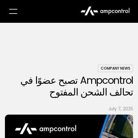
COMPANY NEWS
Ampcontrol تصبح عضوًا في
تحالف الشحن المفتوح
July 7, 2025