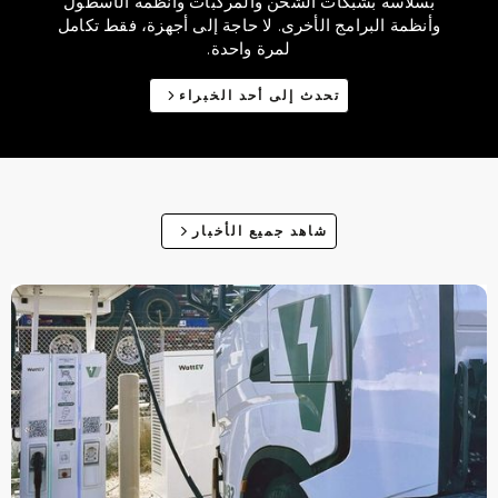
بسلاسة بشبكات الشحن والمركبات وأنظمة الأسطول
وأنظمة البرامج الأخرى. لا حاجة إلى أجهزة، فقط تكامل
لمرة واحدة.
تحدث إلى أحد الخبراء
شاهد جميع الأخبار