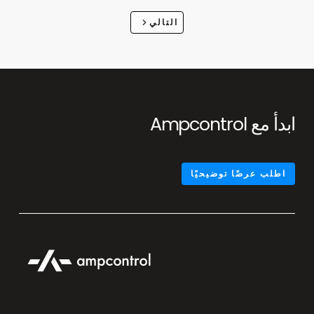
التالي
ابدأ مع Ampcontrol
اطلب عرضًا توضيحيًا