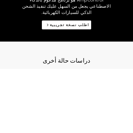
الاصطناعي يجعل من السهل عليك تنفيذ الشحن
الذكي للسيارات الكهربائية.
اطلب نسخة تجريبية
دراسات حالة أخرى
شاهد جميع دراسات الحالة