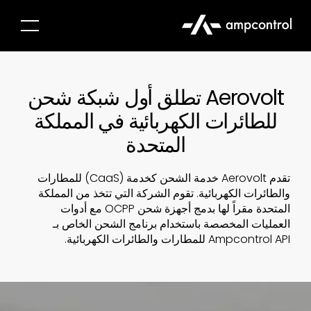
Aerovolt تطلق أول شبكة شحن
للطائرات الكهربائية في المملكة
المتحدة
تقدم Aerovolt خدمة الشحن كخدمة (CaaS) للمطارات
والطائرات الكهربائية. تقوم الشركة التي تتخذ من المملكة
المتحدة مقراً لها بدمج أجهزة شحن OCPP مع أدوات
العمليات المخصصة باستخدام برنامج الشحن الخاص بـ
Ampcontrol API للمطارات والطائرات الكهربائية.