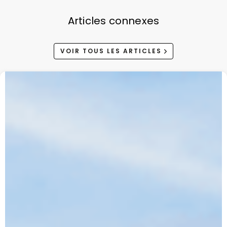
Articles connexes
VOIR TOUS LES ARTICLES