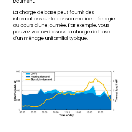
bâtiment.
La charge de base peut fournir des
informations sur la consommation d'énergie
au cours d'une journée. Par exemple, vous
pouvez voir ci-dessous la charge de base
d'un ménage unifamilial typique.