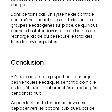
charge.
Dans certains cas, un système de contrôle
peut même accueillir des batteries ou des
groupes électrogènes sur place, ce qui vous
permet d'installer davantage de bornes de
recharge rapide ou de réduire le total des
frais de services publics.
Conclusion
À l'heure actuelle, la plupart des recharges
des véhicules électriques se font à domicile,
où les véhicules sont branchés et rechargés
pendant la nuit.
Cependant, cette tendance devrait se
déplacer vers les options publiques, car de