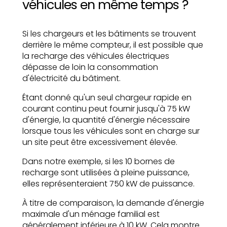
véhicules en même temps ?
Si les chargeurs et les bâtiments se trouvent
derrière le même compteur, il est possible que
la recharge des véhicules électriques
dépasse de loin la consommation
d'électricité du bâtiment.
Étant donné qu'un seul chargeur rapide en
courant continu peut fournir jusqu'à 75 kW
d'énergie, la quantité d'énergie nécessaire
lorsque tous les véhicules sont en charge sur
un site peut être excessivement élevée.
Dans notre exemple, si les 10 bornes de
recharge sont utilisées à pleine puissance,
elles représenteraient 750 kW de puissance.
À titre de comparaison, la demande d'énergie
maximale d'un ménage familial est
généralement inférieure à 10 kW. Cela montre