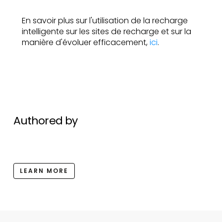
En savoir plus sur l'utilisation de la recharge
intelligente sur les sites de recharge et sur la
manière d'évoluer efficacement,
ici
.
Authored by
LEARN MORE