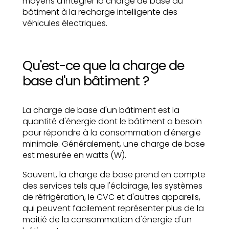
moyens d'intégrer la charge de base du
bâtiment à la recharge intelligente des
véhicules électriques.
Qu'est-ce que la charge de
base d'un bâtiment ?
La charge de base d'un bâtiment est la
quantité d'énergie dont le bâtiment a besoin
pour répondre à la consommation d'énergie
minimale. Généralement, une charge de base
est mesurée en watts (W).
Souvent, la charge de base prend en compte
des services tels que l'éclairage, les systèmes
de réfrigération, le CVC et d'autres appareils,
qui peuvent facilement représenter plus de la
moitié de la consommation d'énergie d'un