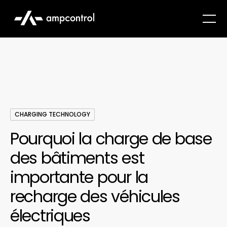
CHARGING TECHNOLOGY
Pourquoi la charge de base
des bâtiments est
importante pour la
recharge des véhicules
électriques