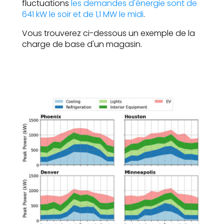
fluctuations
les demandes d'énergie sont de
641 kW le soir et de 1,1 MW le midi
.
Vous trouverez ci-dessous un exemple de la
charge de base d'un magasin.