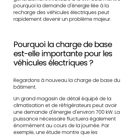
pourquoi la demande d'énergie liée à la
recharge des véhicules électriques peut
rapidement devenir un problème majeur.
Pourquoi la charge de base
est-elle importante pour les
véhicules électriques ?
Regardons à nouveau la charge de base du
bâtiment.
Un grand magasin de détail équipé de la
climatisation et de réfrigérateurs peut avoir
une demande d'énergie d'environ 700 kW. La
puissance nécessaire fluctuera également
énormément au cours de la journée. Par
exemple, une étude montre que les