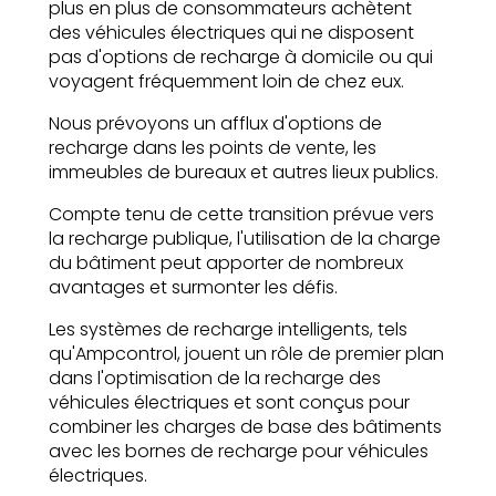
plus en plus de consommateurs achètent
des véhicules électriques qui ne disposent
pas d'options de recharge à domicile ou qui
voyagent fréquemment loin de chez eux.
Nous prévoyons un afflux d'options de
recharge dans les points de vente, les
immeubles de bureaux et autres lieux publics.
Compte tenu de cette transition prévue vers
la recharge publique, l'utilisation de la charge
du bâtiment peut apporter de nombreux
avantages et surmonter les défis.
Les systèmes de recharge intelligents, tels
qu'Ampcontrol, jouent un rôle de premier plan
dans l'optimisation de la recharge des
véhicules électriques et sont conçus pour
combiner les charges de base des bâtiments
avec les bornes de recharge pour véhicules
électriques.