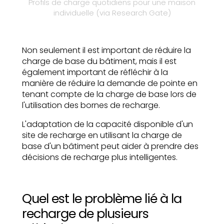
Profils de charge quotidiens pour une maison
individuelle (via Research Gate)
Non seulement il est important de réduire la
charge de base du bâtiment, mais il est
également important de réfléchir à la
manière de réduire la demande de pointe en
tenant compte de la charge de base lors de
l'utilisation des bornes de recharge.
L'adaptation de la capacité disponible d'un
site de recharge en utilisant la charge de
base d'un bâtiment peut aider à prendre des
décisions de recharge plus intelligentes.
Quel est le problème lié à la
recharge de plusieurs