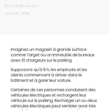
By
Won Moon Joo
June 25, 2025
Imaginez un magasin à grande surface
comme Target ou un immeuble de bureaux
avec 10 chargeurs sur le parking.
Supposons qu'à 9 h, les employés et les
clients commencent à arriver dans le
bâtiment et à garer leur voiture.
Certaines de ces personnes conduisent des
véhicules électriques et rechargent leur
véhicule sur le parking. Recharger un ou deux
véhicules électriques peut sembler avoir très