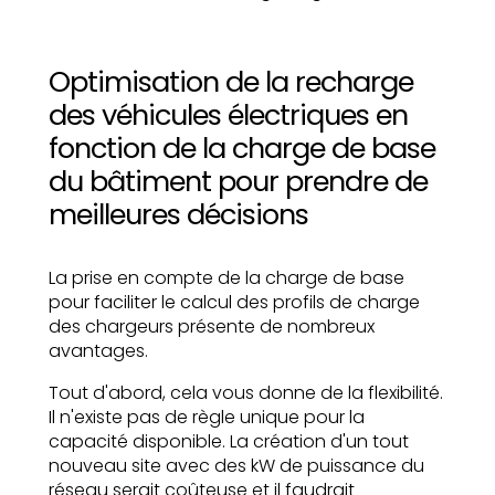
Optimisation de la recharge
des véhicules électriques en
fonction de la charge de base
du bâtiment pour prendre de
meilleures décisions
La prise en compte de la charge de base
pour faciliter le calcul des profils de charge
des chargeurs présente de nombreux
avantages.
Tout d'abord, cela vous donne de la flexibilité.
Il n'existe pas de règle unique pour la
capacité disponible. La création d'un tout
nouveau site avec des kW de puissance du
réseau serait coûteuse et il faudrait