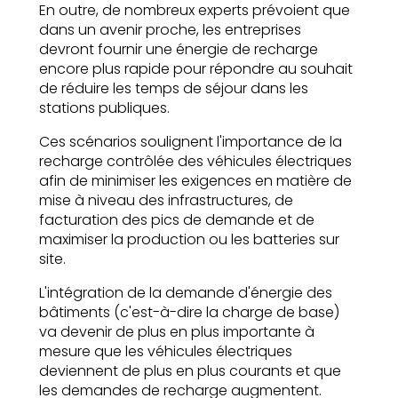
En outre, de nombreux experts prévoient que
dans un avenir proche, les entreprises
devront fournir une énergie de recharge
encore plus rapide pour répondre au souhait
de réduire les temps de séjour dans les
stations publiques.
Ces scénarios soulignent l'importance de la
recharge contrôlée des véhicules électriques
afin de minimiser les exigences en matière de
mise à niveau des infrastructures, de
facturation des pics de demande et de
maximiser la production ou les batteries sur
site.
L'intégration de la demande d'énergie des
bâtiments (c'est-à-dire la charge de base)
va devenir de plus en plus importante à
mesure que les véhicules électriques
deviennent de plus en plus courants et que
les demandes de recharge augmentent.