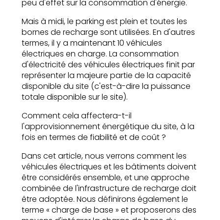
peu d'effet sur la consommation d'énergie.
Mais à midi, le parking est plein et toutes les
bornes de recharge sont utilisées. En d'autres
termes, il y a maintenant 10 véhicules
électriques en charge. La consommation
d'électricité des véhicules électriques finit par
représenter la majeure partie de la capacité
disponible du site (c'est-à-dire la puissance
totale disponible sur le site).
Comment cela affectera-t-il
l'approvisionnement énergétique du site, à la
fois en termes de fiabilité et de coût ?
Dans cet article, nous verrons comment les
véhicules électriques et les bâtiments doivent
être considérés ensemble, et une approche
combinée de l'infrastructure de recharge doit
être adoptée. Nous définirons également le
terme « charge de base » et proposerons des