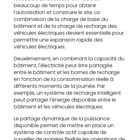
beaucoup de temps pour obtenir
l'autorisation et construire le site. La
combinaison de la charge de base du
bâtiment et de la charge de recharge des
véhicules électriques devient essentielle pour
permettre une expansion rapide des
véhicules électriques.
Deuxièmement, en combinant la capacité du
bâtiment, l'électricité peut être partagée
entre le bâtiment et les bornes de recharge
en fonction de la consommation réelle à
différents moments de la journée. Par
exemple, un système de recharge intelligent
peut partager l'énergie disponible entre le
bâtiment et les véhicules électriques.
Le partage dynamique de la puissance
disponible permet de mettre en place un
système de contrôle actif capable de
surveiller de manière flexible les opérations de