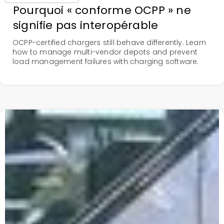
Pourquoi « conforme OCPP » ne
signifie pas interopérable
OCPP-certified chargers still behave differently. Learn
how to manage multi-vendor depots and prevent
load management failures with charging software.