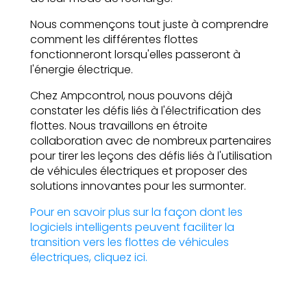
Nous commençons tout juste à comprendre
comment les différentes flottes
fonctionneront lorsqu'elles passeront à
l'énergie électrique.
Chez Ampcontrol, nous pouvons déjà
constater les défis liés à l'électrification des
flottes. Nous travaillons en étroite
collaboration avec de nombreux partenaires
pour tirer les leçons des défis liés à l'utilisation
de véhicules électriques et proposer des
solutions innovantes pour les surmonter.
Pour en savoir plus sur la façon dont les
logiciels intelligents peuvent faciliter la
transition vers les flottes de véhicules
électriques, cliquez ici.