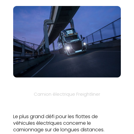
Camion électrique Freightliner
Le plus grand défi pour les flottes de
véhicules électriques concerne le
camionnage sur de longues distances.