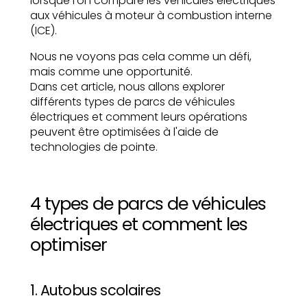
lorsque l'on compare les véhicules électriques
aux véhicules à moteur à combustion interne
(ICE).
Nous ne voyons pas cela comme un défi,
mais comme une opportunité.
Dans cet article, nous allons explorer
différents types de parcs de véhicules
électriques et comment leurs opérations
peuvent être optimisées à l'aide de
technologies de pointe.
4 types de parcs de véhicules
électriques et comment les
optimiser
1. Autobus scolaires