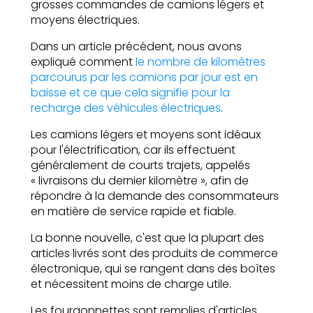
grosses commandes de camions légers et
moyens électriques.
Dans un article précédent, nous avons
expliqué comment
le nombre de kilomètres
parcourus par les camions par jour est en
baisse et ce que cela signifie pour la
recharge des véhicules électriques
.
Les camions légers et moyens sont idéaux
pour l'électrification, car ils effectuent
généralement de courts trajets, appelés
« livraisons du dernier kilomètre », afin de
répondre à la demande des consommateurs
en matière de service rapide et fiable.
La bonne nouvelle, c'est que la plupart des
articles livrés sont des produits de commerce
électronique, qui se rangent dans des boîtes
et nécessitent moins de charge utile.
Les fourgonnettes sont remplies d'articles