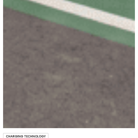
CHARGING TECHNOLOGY