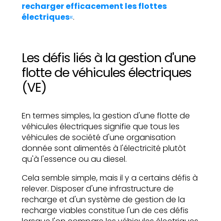
recharger efficacement les flottes
électriques
«
.
Les défis liés à la gestion d'une
flotte de véhicules électriques
(VE)
En termes simples, la gestion d'une flotte de
véhicules électriques signifie que tous les
véhicules de société d'une organisation
donnée sont alimentés à l'électricité plutôt
qu'à l'essence ou au diesel.
Cela semble simple, mais il y a certains défis à
relever. Disposer d'une infrastructure de
recharge et d'un système de gestion de la
recharge viables constitue l'un de ces défis