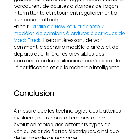
parcourent de courtes distances de façon
intermittente et retournent régulièrement à
leur base d'attache.
En fait,
La ville de New York a acheté 7
modèles de camions à ordures électriques de
Mack Truck
. Il sera intéressant de voir
comment le scénario modèle d'arrêts et de
départs et d'itinéraires prévisibles des
camions à ordures silencieux bénéficiera de
l'électrification et de la recharge intelligente.
Conclusion
À mesure que les technologies des batteries
évoluent, nous nous attendons à une
évolution rapide des différents types de
véhicules et de flottes électriques, ainsi que
de leur mode de recharge.