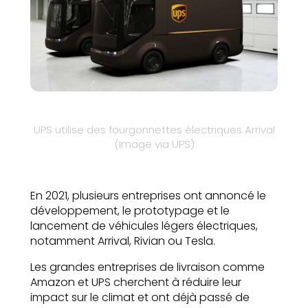
UPS utilise des fourgonnettes électriques Arrival
(Image via UPS)
En 2021, plusieurs entreprises ont annoncé le
développement, le prototypage et le
lancement de véhicules légers électriques,
notamment Arrival, Rivian ou Tesla.
Les grandes entreprises de livraison comme
Amazon et UPS cherchent à réduire leur
impact sur le climat et ont déjà passé de