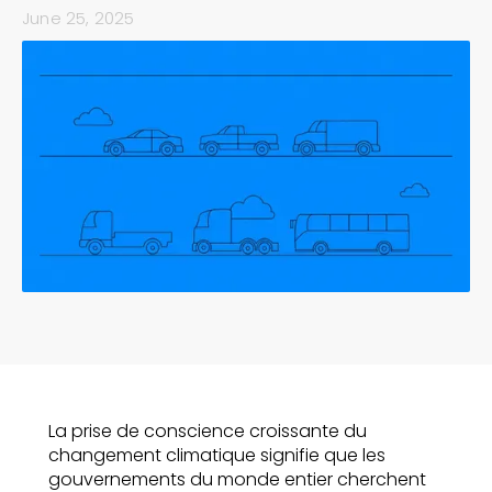
June 25, 2025
La prise de conscience croissante du
changement climatique signifie que les
gouvernements du monde entier cherchent