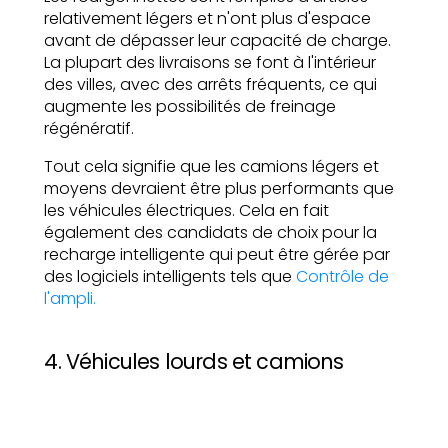
relativement légers et n'ont plus d'espace
avant de dépasser leur capacité de charge.
La plupart des livraisons se font à l'intérieur
des villes, avec des arrêts fréquents, ce qui
augmente les possibilités de freinage
régénératif.
Tout cela signifie que les camions légers et
moyens devraient être plus performants que
les véhicules électriques. Cela en fait
également des candidats de choix pour la
recharge intelligente qui peut être gérée par
des logiciels intelligents tels que
Contrôle de
l'ampli.
4. Véhicules lourds et camions