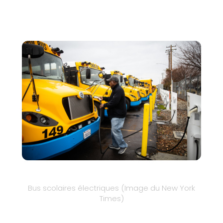
Bus scolaires électriques (Image du New York
Times)