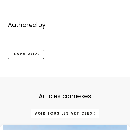
Authored by
LEARN MORE
Articles connexes
VOIR TOUS LES ARTICLES