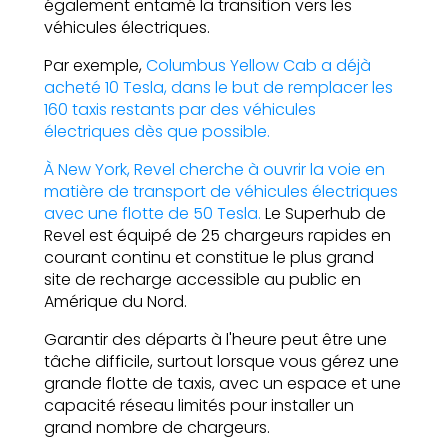
également entamé la transition vers les
véhicules électriques.
Par exemple,
Columbus Yellow Cab a déjà
acheté 10 Tesla, dans le but de remplacer les
160 taxis restants par des véhicules
électriques dès que possible.
À New York, Revel cherche à ouvrir la voie en
matière de transport de véhicules électriques
avec une flotte de 50 Tesla.
Le Superhub de
Revel est équipé de 25 chargeurs rapides en
courant continu et constitue le plus grand
site de recharge accessible au public en
Amérique du Nord.
Garantir des départs à l'heure peut être une
tâche difficile, surtout lorsque vous gérez une
grande flotte de taxis, avec un espace et une
capacité réseau limités pour installer un
grand nombre de chargeurs.