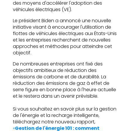
des moyens d'accélérer l'adoption des
véhicules électriques (VE).
Le président Biden a annoncé une nouvelle
initiative visant à encourager l'utilisation de
flottes de véhicules électriques aux États-Unis
et les entreprises recherchent de nouvelles
approches et méthodes pour atteindre cet
objectif.
De nombreuses entreprises ont fixé des
objectifs ambitieux de réduction des
émissions de carbone et de durabilité. La
réduction des émissions de gaz à effet de
serre figure en bonne place à l'heure actuelle
et le restera dans un avenir prévisible.
Si vous souhaitez en savoir plus sur la gestion
de l'énergie et la recharge intelligente,
téléchargez notre nouveau rapport,
«
Gestion de l'énergie 101 : comment