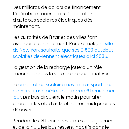
Des milliards de dollars de financement
fédéral sont consacrés à l'adoption
d'autobus scolaires électriques dès
maintenant.
Les autorités de l'État et des villes font
avancer le changement. Par exemple,
La ville
de New York souhaite que ses 9 500 autobus
scolaires deviennent électriques d'ici 2035.
La gestion de la recharge jouera un rôle
important dans la viabilité de ces initiatives.
Le
un autobus scolaire moyen transporte les
élèves sur une période d'environ 6 heures par
jour
. Les bus circulent le matin pour aller
chercher les étudiants et l'après-midi pour les
déposer.
Pendant les 18 heures restantes de la journée
et de la nuit, les bus restent inactifs dans le