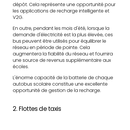
dépôt. Cela représente une opportunité pour
les applications de recharge intelligente et
V2G.
En outre, pendant les mois d'été, lorsque la
demande d'électricité est la plus élevée, ces
bus peuvent être utilisés pour équilibrer le
réseau en période de pointe. Cela
augmentera la fiabilité du réseau et fournira
une source de revenus supplémentaire aux
écoles.
L'énorme capacité de la batterie de chaque
autobus scolaire constitue une excellente
opportunité de gestion de la recharge.
2. Flottes de taxis