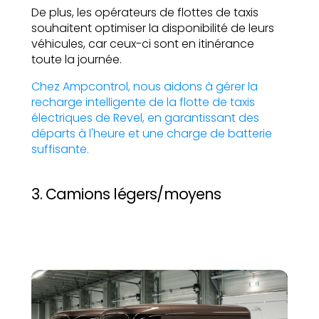
De plus, les opérateurs de flottes de taxis
souhaitent optimiser la disponibilité de leurs
véhicules, car ceux-ci sont en itinérance
toute la journée.
Chez Ampcontrol, nous aidons à gérer la
recharge intelligente de la flotte de taxis
électriques de Revel, en garantissant des
départs à l'heure et une charge de batterie
suffisante.
3. Camions légers/moyens