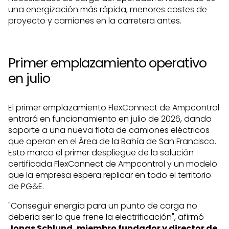
una energización más rápida, menores costes de
proyecto y camiones en la carretera antes.
Primer emplazamiento operativo
en julio
El primer emplazamiento FlexConnect de Ampcontrol
entrará en funcionamiento en julio de 2026, dando
soporte a una nueva flota de camiones eléctricos
que operan en el Área de la Bahía de San Francisco.
Esto marca el primer despliegue de la solución
certificada FlexConnect de Ampcontrol y un modelo
que la empresa espera replicar en todo el territorio
de PG&E.
"Conseguir energía para un punto de carga no
debería ser lo que frene la electrificación", afirmó
Jonas Schlund, miembro fundador y director de