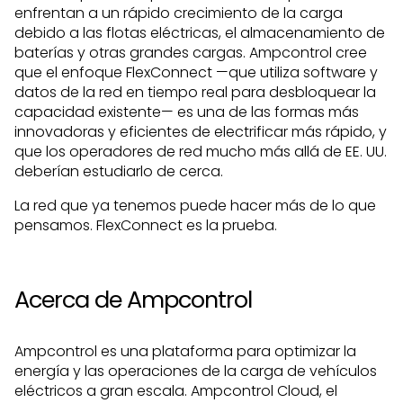
enfrentan a un rápido crecimiento de la carga
debido a las flotas eléctricas, el almacenamiento de
baterías y otras grandes cargas. Ampcontrol cree
que el enfoque FlexConnect —que utiliza software y
datos de la red en tiempo real para desbloquear la
capacidad existente— es una de las formas más
innovadoras y eficientes de electrificar más rápido, y
que los operadores de red mucho más allá de EE. UU.
deberían estudiarlo de cerca.
La red que ya tenemos puede hacer más de lo que
pensamos. FlexConnect es la prueba.
Acerca de Ampcontrol
Ampcontrol es una plataforma para optimizar la
energía y las operaciones de la carga de vehículos
eléctricos a gran escala. Ampcontrol Cloud, el