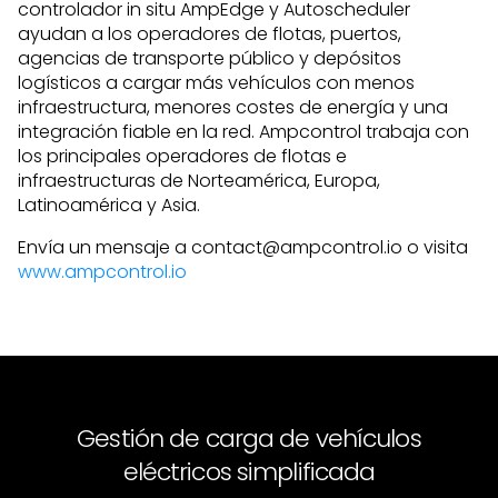
controlador in situ AmpEdge y Autoscheduler
ayudan a los operadores de flotas, puertos,
agencias de transporte público y depósitos
logísticos a cargar más vehículos con menos
infraestructura, menores costes de energía y una
integración fiable en la red. Ampcontrol trabaja con
los principales operadores de flotas e
infraestructuras de Norteamérica, Europa,
Latinoamérica y Asia.
Envía un mensaje a contact@ampcontrol.io o visita
www.ampcontrol.io
Gestión de carga de vehículos
eléctricos simplificada