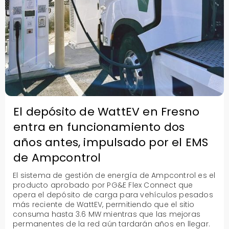
El depósito de WattEV en Fresno
entra en funcionamiento dos
años antes, impulsado por el EMS
de Ampcontrol
El sistema de gestión de energía de Ampcontrol es el
producto aprobado por PG&E Flex Connect que
opera el depósito de carga para vehículos pesados
más reciente de WattEV, permitiendo que el sitio
consuma hasta 3.6 MW mientras que las mejoras
permanentes de la red aún tardarán años en llegar.