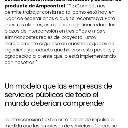
producto de Ampcontrol
. "FlexConnect nos
permite trabajar con la red tal como está hoy, en
lugar de esperar años a que se reconstruya. Para
nuestros clientes, esto puede significar reducir los
plazos de interconexión en tres años o más y
eliminar costes reales del proyecto. Estoy
increíblemente orgulloso de nuestros equipos de
ingeniería y producto que hicieron esto posible, y
agradecido al cliente que lo está implementando
con nosotros."
Un modelo que las empresas de
servicios públicos de todo el
mundo deberían comprender
La interconexión flexible está ganando impulso a
medida que las empresas de servicios públicos se