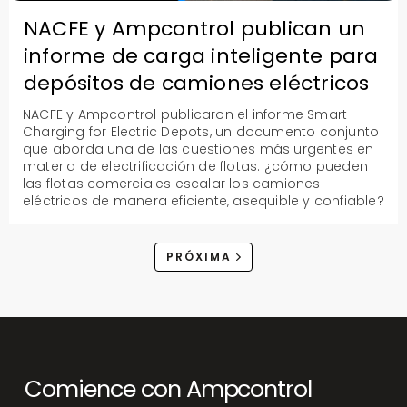
NACFE y Ampcontrol publican un
informe de carga inteligente para
depósitos de camiones eléctricos
NACFE y Ampcontrol publicaron el informe Smart
Charging for Electric Depots, un documento conjunto
que aborda una de las cuestiones más urgentes en
materia de electrificación de flotas: ¿cómo pueden
las flotas comerciales escalar los camiones
eléctricos de manera eficiente, asequible y confiable?
PRÓXIMA
Comience con Ampcontrol