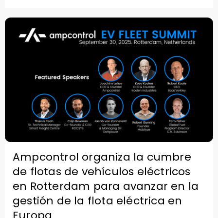
Ampcontrol organiza la cumbre
de flotas de vehículos eléctricos
en Rotterdam para avanzar en la
gestión de la flota eléctrica en
Europa