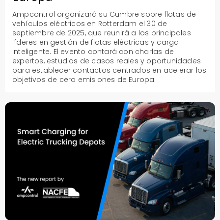
Ampcontrol organizará su Cumbre sobre flotas de
vehículos eléctricos en Rotterdam el 30 de
septiembre de 2025, que reunirá a los principales
líderes en gestión de flotas eléctricas y carga
inteligente. El evento contará con charlas de
expertos, estudios de casos reales y oportunidades
para establecer contactos centrados en acelerar los
objetivos de cero emisiones de Europa.