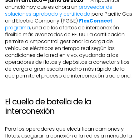
San Francisco— junio de 2026
— Ampcontrol
anunció hoy que es ahora un
proveedor de
soluciones aprobado y certificado
para Pacific Gas
and Electric Company (PG&E)
FlexConnect
programa
, una de las ofertas de interconexión
flexible más avanzadas de EE. UU. La certificación
permite a Ampcontrol gestionar la carga de
vehículos eléctricos en tiempo real según las
condiciones de la red en vivo, ayudando a los
operadores de flotas y depósitos a conectar sitios
de carga a gran escala mucho más rápido de lo
que permite el proceso de interconexión tradicional.
El cuello de botella de la
interconexión
Para los operadores que electrifican camiones y
flotas, asegurar la conexión a la red es a menudo la