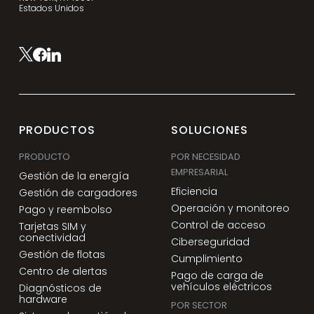
Estados Unidos
PRODUCTOS
SOLUCIONES
PRODUCTO
POR NECESIDAD
EMPRESARIAL
Gestión de la energía
Eficiencia
Gestión de cargadores
Operación y monitoreo
Pago y reembolso
Control de acceso
Tarjetas SIM y
conectividad
Ciberseguridad
Gestión de flotas
Cumplimiento
Centro de alertas
Pago de carga de
vehículos eléctricos
Diagnósticos de
hardware
POR SECTOR