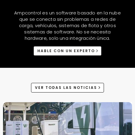
Ampcontrol es un software basado en la nube
que se conecta sin problemas a redes de
carga, vehículos, sistemas de flota y otros
sistemas de software. No se necesita
hardware, solo una integración única.
HABLE CON UN EXPERTO
VER TODAS LAS NOTICIAS