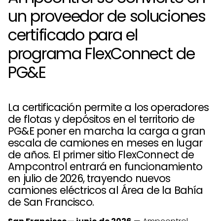
un proveedor de soluciones
certificado para el
programa FlexConnect de
PG&E
La certificación permite a los operadores
de flotas y depósitos en el territorio de
PG&E poner en marcha la carga a gran
escala de camiones en meses en lugar
de años. El primer sitio FlexConnect de
Ampcontrol entrará en funcionamiento
en julio de 2026, trayendo nuevos
camiones eléctricos al Área de la Bahía
de San Francisco.