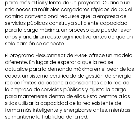
parte más difícil y lenta de un proyecto. Cuando un
sitio necesita múltiples cargadores rápidos de CC, el
camino convencional requiere que la empresa de
servicios públicos construya suficiente capacidad
para la carga máxima, un proceso que puede llevar
años y añadir un coste significativo antes de que un
solo camión se conecte.
El programa FlexConnect de PG&E ofrece un modelo
diferente. En lugar de esperar a que la red se
actualice para la demanda máxima en el peor de los
casos, un sistema certificado de gestión de energía
recibe límites de potencia conscientes de la red de
la empresa de servicios públicos y ajusta la carga
para mantenerse dentro de ellos. Esto permite a los
sitios utilizar la capacidad de la red existente de
forma más inteligente y energizarse antes, mientras
se mantiene la fiabilidad de la red.