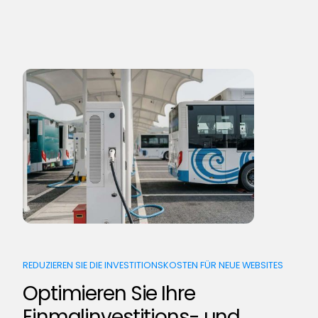
REDUZIEREN SIE DIE INVESTITIONSKOSTEN FÜR NEUE WEBSITES
Optimieren Sie Ihre
Einmalinvestitions- und