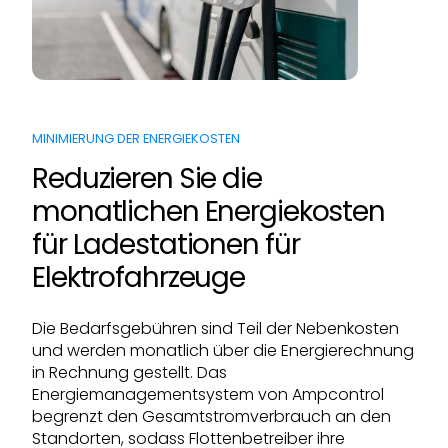
MINIMIERUNG DER ENERGIEKOSTEN
Reduzieren Sie die
monatlichen Energiekosten
für Ladestationen für
Elektrofahrzeuge
Die Bedarfsgebühren sind Teil der Nebenkosten
und werden monatlich über die Energierechnung
in Rechnung gestellt. Das
Energiemanagementsystem von Ampcontrol
begrenzt den Gesamtstromverbrauch an den
Standorten, sodass Flottenbetreiber ihre