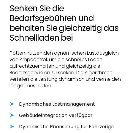
Senken Sie die
Bedarfsgebühren und
behalten Sie gleichzeitig das
Schnellladen bei
Flotten nutzen den dynamischen Lastausgleich
von Ampcontrol, um ein schnelles Laden
aufrechtzuerhalten und gleichzeitig die
Bedarfsgebühren zu senken. Die Algorithmen
verteilen die Leistung dynamisch und vermeiden
langsames Laden.
Dynamisches Lastmanagement
Gebäudeintegration verfügbar
Dynamische Priorisierung für Fahrzeuge