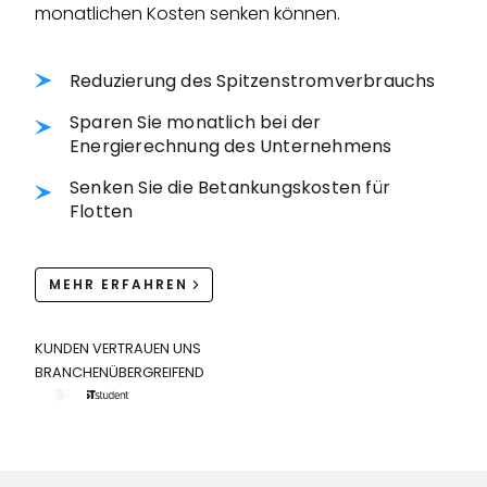
monatlichen Kosten senken können.
Reduzierung des Spitzenstromverbrauchs
Sparen Sie monatlich bei der
Energierechnung des Unternehmens
Senken Sie die Betankungskosten für
Flotten
MEHR ERFAHREN
KUNDEN VERTRAUEN UNS
BRANCHENÜBERGREIFEND