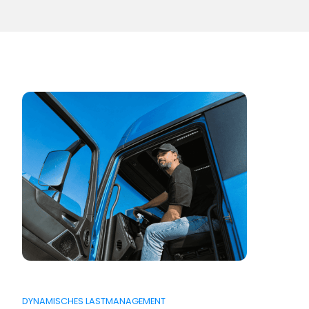
DYNAMISCHES LASTMANAGEMENT