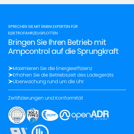
SPRECHEN SIE MIT EINEM EXPERTEN FÜR
ELEKTROFAHRZEUGFLOTTEN
Bringen Sie Ihren Betrieb mit
Ampcontrol auf die Sprungkraft
Maximieren Sie die Energieeffizienz
Erhöhen Sie die Betriebszeit des Ladegeräts
Überwachung rund um die Uhr
Zertifizierungen und Konformität