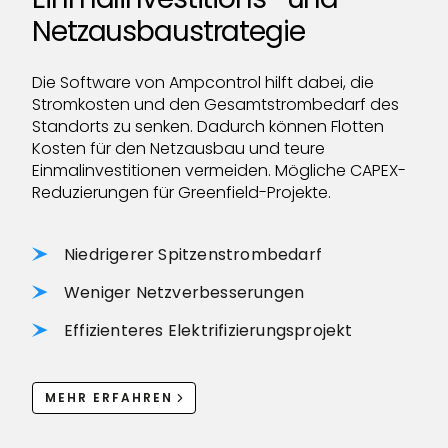
Netzausbaustrategie
Die Software von Ampcontrol hilft dabei, die
Stromkosten und den Gesamtstrombedarf des
Standorts zu senken. Dadurch können Flotten
Kosten für den Netzausbau und teure
Einmalinvestitionen vermeiden. Mögliche CAPEX-
Reduzierungen für Greenfield-Projekte.
Niedrigerer Spitzenstrombedarf
Weniger Netzverbesserungen
Effizienteres Elektrifizierungsprojekt
MEHR ERFAHREN