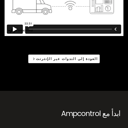
العودة إلى الندوات عبر الإنترنت
ابدأ مع Ampcontrol