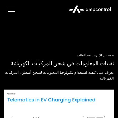
ندوة عبر الإنترنت عند الطلب
تقنيات المعلومات في شحن المركبات الكهربائية
تعرف على كيفية استخدام تكنولوجيا المعلومات لشحن أسطول المركبات
الكهربائية