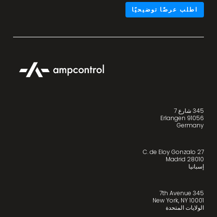
اطلب عرضًا توضيحيًا
345 شارع 7
91056 Erlangen
Germany
C. de Eloy Gonzalo 27
28010 Madrid
إسبانيا
345 7th Avenue
New York, NY 10001
الولايات المتحدة