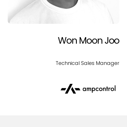
Won Moon Joo
Technical Sales Manager