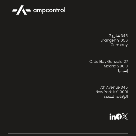
345 شارع 7
91056 Erlangen
Germany
C. de Eloy Gonzalo 27
28010 Madrid
إسبانيا
345 7th Avenue
New York, NY 10001
الولايات المتحدة