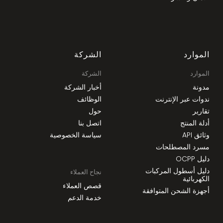
الموارد
الشركة
الموارد
الشركة
مدونة
أخبار الشركة
ندوات عبر الإنترنت
الوظائف
تقارير
حول
أدلة المنتج
اتصل بنا
وثائق API
سياسة الخصوصية
مسرد المصطلحات
دليل OCPP
دليل أسطول المركبات
نجاح العملاء
الكهربائية
قصص العملاء
أجهزة الشحن المتوافقة
خدمة الدعم