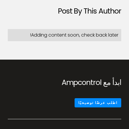
Post By This Author
Adding content soon, check back later!
ابدأ مع Ampcontrol
اطلب عرضًا توضيحيًا