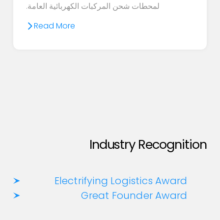
لمحطات شحن المركبات الكهربائية العامة.
Read More
Industry Recognition
Electrifying Logistics Award
Great Founder Award