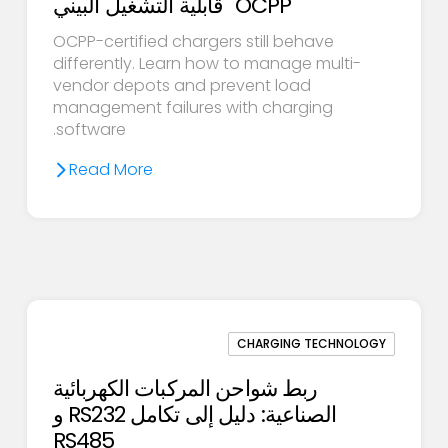
OCPP" قابلية التشغيل البيني
OCPP-certified chargers still behave
differently. Learn how to manage multi-
vendor depots and prevent load
management failures with charging
software.
Read More
CHARGING TECHNOLOGY
ربط شواحن المركبات الكهربائية
الصناعية: دليل إلى تكامل RS232 و
RS485