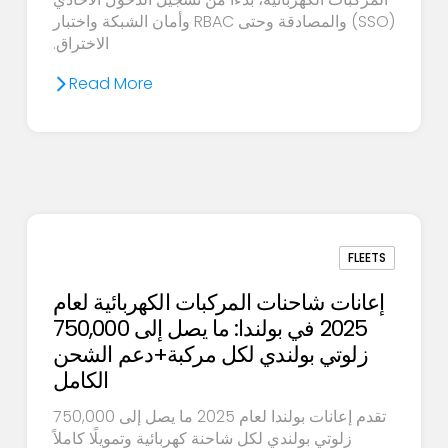
(SSO) والمصادقة وحتى RBAC وأمان الشبكة واختبار
الاختراق.
Read More
FLEETS
إعانات شاحنات المركبات الكهربائية لعام
2025 في بولندا: ما يصل إلى 750,000
زلوتي بولندي لكل مركبة+دعم الشحن
الكامل
تقدم إعانات بولندا لعام 2025 ما يصل إلى 750,000
زلوتي بولندي لكل شاحنة كهربائية وتمويلًا كاملاً