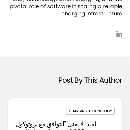
pivotal role of software in scaling a reliable
charging infrastructure.
Post By This Author
CHARGING TECHNOLOGY
لماذا لا يعني "التوافق مع بروتوكول