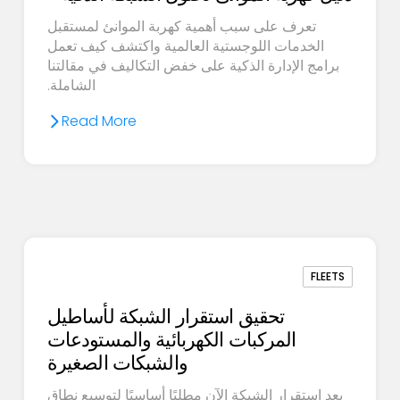
تعرف على سبب أهمية كهربة الموانئ لمستقبل
الخدمات اللوجستية العالمية واكتشف كيف تعمل
برامج الإدارة الذكية على خفض التكاليف في مقالتنا
الشاملة.
Read More
FLEETS
تحقيق استقرار الشبكة لأساطيل
المركبات الكهربائية والمستودعات
والشبكات الصغيرة
يعد استقرار الشبكة الآن مطلبًا أساسيًا لتوسيع نطاق