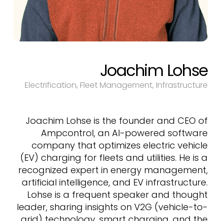
Joachim Lohse
Electrification, Fleet Management, Infrastructure
Joachim Lohse is the founder and CEO of
Ampcontrol, an AI-powered software
company that optimizes electric vehicle
(EV) charging for fleets and utilities. He is a
recognized expert in energy management,
artificial intelligence, and EV infrastructure.
Lohse is a frequent speaker and thought
leader, sharing insights on V2G (vehicle-to-
grid) technology, smart charging, and the