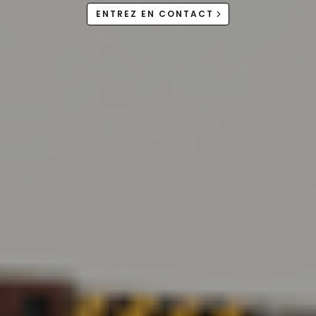
ENTREZ EN CONTACT