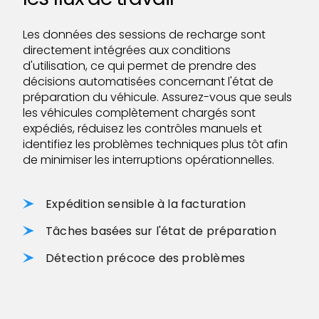
Les données des sessions de recharge sont
directement intégrées aux conditions
d'utilisation, ce qui permet de prendre des
décisions automatisées concernant l'état de
préparation du véhicule. Assurez-vous que seuls
les véhicules complètement chargés sont
expédiés, réduisez les contrôles manuels et
identifiez les problèmes techniques plus tôt afin
de minimiser les interruptions opérationnelles.
Expédition sensible à la facturation
Tâches basées sur l'état de préparation
Détection précoce des problèmes