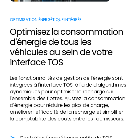
OPTIMISATION ÉNERGÉTIQUE INTÉGRÉE
Optimisez la consommation
d'énergie de tous les
véhicules au sein de votre
interface TOS
Les fonctionnalités de gestion de l'énergie sont
intégrées à l'interface TOS, à l'aide d'algorithmes
dynamiques pour optimiser la recharge sur
l'ensemble des flottes. Ajustez la consommation
d'énergie pour réduire les pics de charge,
améliorer l'efficacité de la recharge et simplifier
la comptabilité des coûts entre les fournisseurs.
Contrôles énergétiques natifs du TOS