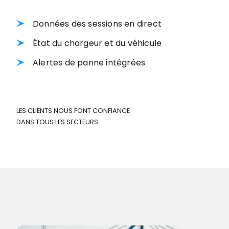
Données des sessions en direct
État du chargeur et du véhicule
Alertes de panne intégrées
LES CLIENTS NOUS FONT CONFIANCE
DANS TOUS LES SECTEURS