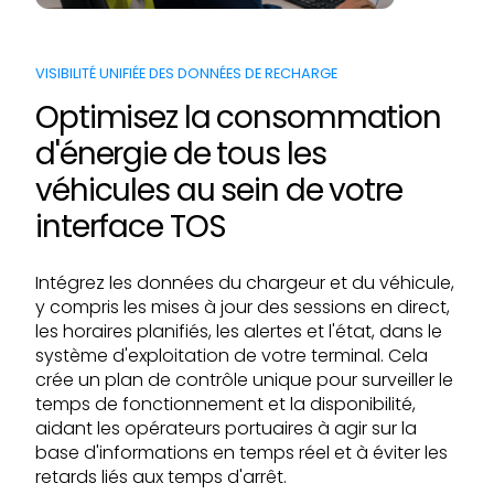
VISIBILITÉ UNIFIÉE DES DONNÉES DE RECHARGE
Optimisez la consommation
d'énergie de tous les
véhicules au sein de votre
interface TOS
Intégrez les données du chargeur et du véhicule,
y compris les mises à jour des sessions en direct,
les horaires planifiés, les alertes et l'état, dans le
système d'exploitation de votre terminal. Cela
crée un plan de contrôle unique pour surveiller le
temps de fonctionnement et la disponibilité,
aidant les opérateurs portuaires à agir sur la
base d'informations en temps réel et à éviter les
retards liés aux temps d'arrêt.