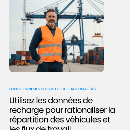
FONCTIONNEMENT DES VÉHICULES AUTOMATISÉS
Utilisez les données de
recharge pour rationaliser la
répartition des véhicules et
les flux de travail