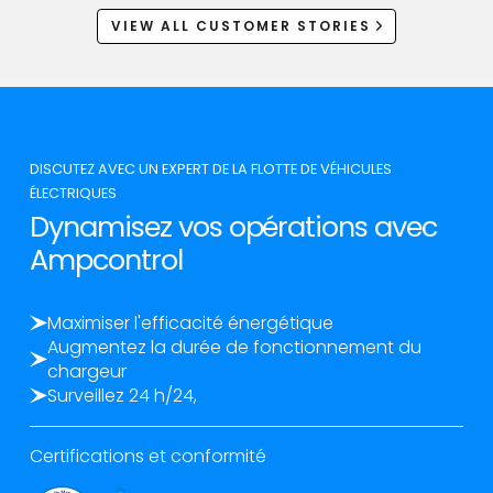
VIEW ALL CUSTOMER STORIES
DISCUTEZ AVEC UN EXPERT DE LA FLOTTE DE VÉHICULES
ÉLECTRIQUES
Dynamisez vos opérations avec
Ampcontrol
Maximiser l'efficacité énergétique
Augmentez la durée de fonctionnement du
chargeur
Surveillez 24 h/24,
Certifications et conformité