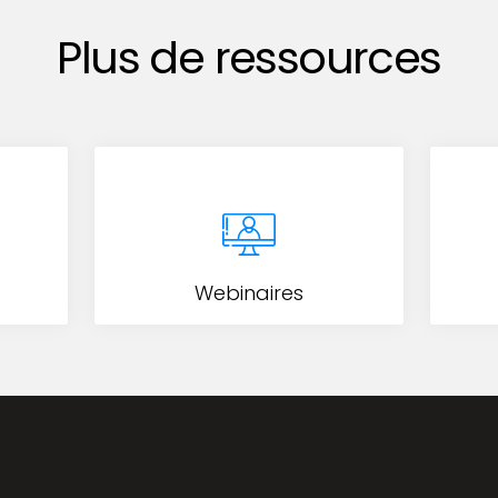
Plus de ressources
Webinaires