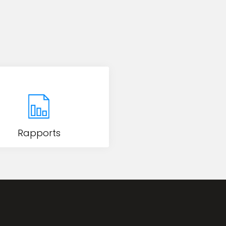
Rapports