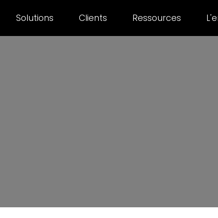
Solutions
Clients
Ressources
L'