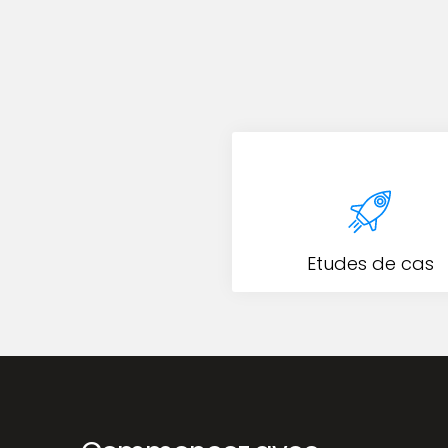
Etudes de cas