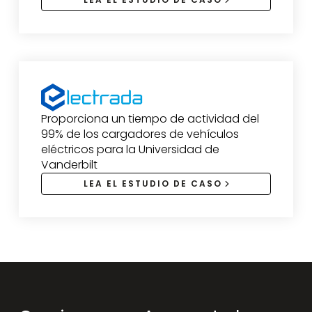
Proporciona un tiempo de actividad del
99% de los cargadores de vehículos
eléctricos para la Universidad de
Vanderbilt
LEA EL ESTUDIO DE CASO