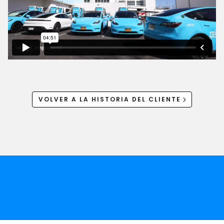
VOLVER A LA HISTORIA DEL CLIENTE