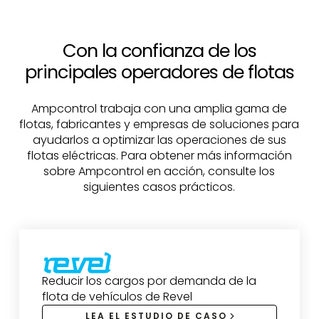
Con la confianza de los
principales operadores de flotas
Ampcontrol trabaja con una amplia gama de
flotas, fabricantes y empresas de soluciones para
ayudarlos a optimizar las operaciones de sus
flotas eléctricas. Para obtener más información
sobre Ampcontrol en acción, consulte los
siguientes casos prácticos.
Reducir los cargos por demanda de la
flota de vehículos de Revel
LEA EL ESTUDIO DE CASO