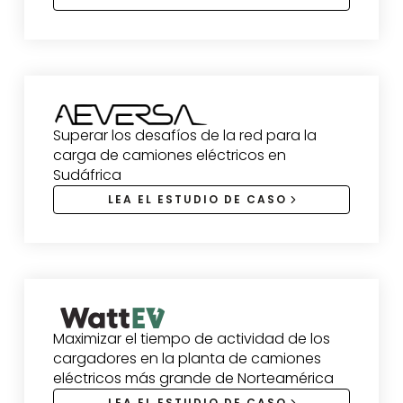
Superar los desafíos de la red para la
carga de camiones eléctricos en
Sudáfrica
LEA EL ESTUDIO DE CASO
Maximizar el tiempo de actividad de los
cargadores en la planta de camiones
eléctricos más grande de Norteamérica
LEA EL ESTUDIO DE CASO