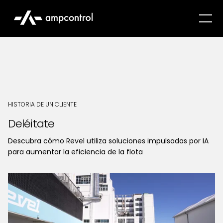
HISTORIA DE UN CLIENTE
Deléitate
Descubra cómo Revel utiliza soluciones impulsadas por IA
para aumentar la eficiencia de la flota