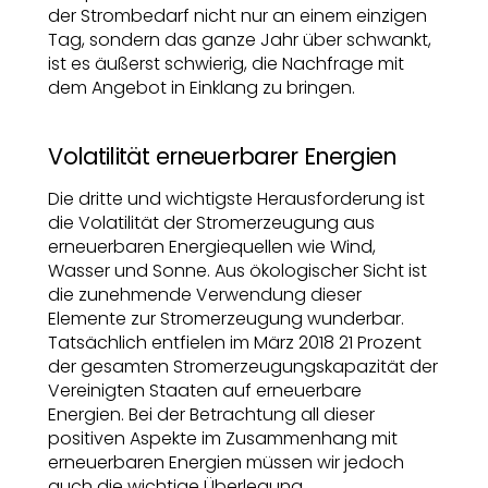
der Strombedarf nicht nur an einem einzigen
Tag, sondern das ganze Jahr über schwankt,
ist es äußerst schwierig, die Nachfrage mit
dem Angebot in Einklang zu bringen.
Volatilität erneuerbarer Energien
Die dritte und wichtigste Herausforderung ist
die Volatilität der Stromerzeugung aus
erneuerbaren Energiequellen wie Wind,
Wasser und Sonne. Aus ökologischer Sicht ist
die zunehmende Verwendung dieser
Elemente zur Stromerzeugung wunderbar.
Tatsächlich entfielen im März 2018 21 Prozent
der gesamten Stromerzeugungskapazität der
Vereinigten Staaten auf erneuerbare
Energien. Bei der Betrachtung all dieser
positiven Aspekte im Zusammenhang mit
erneuerbaren Energien müssen wir jedoch
auch die wichtige Überlegung