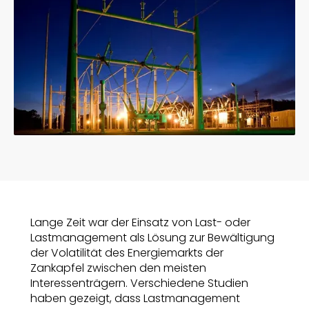
Lange Zeit war der Einsatz von Last- oder
Lastmanagement als Lösung zur Bewältigung
der Volatilität des Energiemarkts der
Zankapfel zwischen den meisten
Interessenträgern. Verschiedene Studien
haben gezeigt, dass Lastmanagement