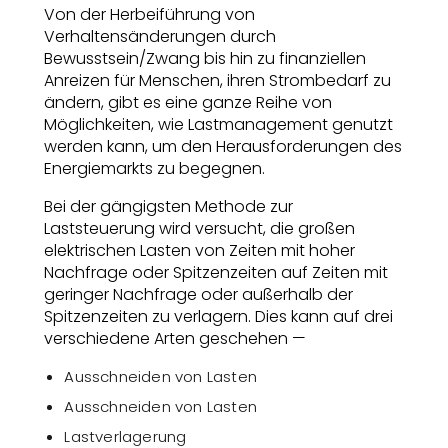
Von der Herbeiführung von
Verhaltensänderungen durch
Bewusstsein/Zwang bis hin zu finanziellen
Anreizen für Menschen, ihren Strombedarf zu
ändern, gibt es eine ganze Reihe von
Möglichkeiten, wie Lastmanagement genutzt
werden kann, um den Herausforderungen des
Energiemarkts zu begegnen.
Bei der gängigsten Methode zur
Laststeuerung wird versucht, die großen
elektrischen Lasten von Zeiten mit hoher
Nachfrage oder Spitzenzeiten auf Zeiten mit
geringer Nachfrage oder außerhalb der
Spitzenzeiten zu verlagern. Dies kann auf drei
verschiedene Arten geschehen —
Ausschneiden von Lasten
Ausschneiden von Lasten
Lastverlagerung