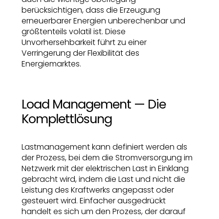
berücksichtigen, dass die Erzeugung
erneuerbarer Energien unberechenbar und
größtenteils volatil ist. Diese
Unvorhersehbarkeit führt zu einer
Verringerung der Flexibilität des
Energiemarktes.
Load Management — Die
Komplettlösung
Lastmanagement kann definiert werden als
der Prozess, bei dem die Stromversorgung im
Netzwerk mit der elektrischen Last in Einklang
gebracht wird, indem die Last und nicht die
Leistung des Kraftwerks angepasst oder
gesteuert wird. Einfacher ausgedrückt
handelt es sich um den Prozess, der darauf