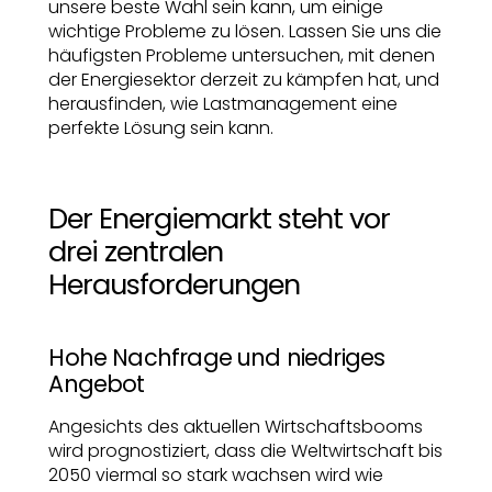
unsere beste Wahl sein kann, um einige
wichtige Probleme zu lösen. Lassen Sie uns die
häufigsten Probleme untersuchen, mit denen
der Energiesektor derzeit zu kämpfen hat, und
herausfinden, wie Lastmanagement eine
perfekte Lösung sein kann.
Der Energiemarkt steht vor
drei zentralen
Herausforderungen
Hohe Nachfrage und niedriges
Angebot
Angesichts des aktuellen Wirtschaftsbooms
wird prognostiziert, dass die Weltwirtschaft bis
2050 viermal so stark wachsen wird wie