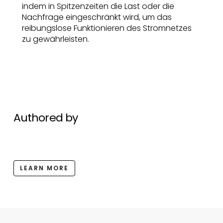
indem in Spitzenzeiten die Last oder die
Nachfrage eingeschränkt wird, um das
reibungslose Funktionieren des Stromnetzes
zu gewährleisten.
Authored by
LEARN MORE