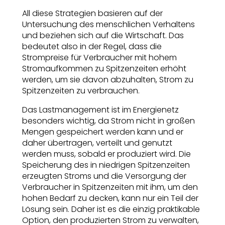
All diese Strategien basieren auf der
Untersuchung des menschlichen Verhaltens
und beziehen sich auf die Wirtschaft. Das
bedeutet also in der Regel, dass die
Strompreise für Verbraucher mit hohem
Stromaufkommen zu Spitzenzeiten erhöht
werden, um sie davon abzuhalten, Strom zu
Spitzenzeiten zu verbrauchen.
Das Lastmanagement ist im Energienetz
besonders wichtig, da Strom nicht in großen
Mengen gespeichert werden kann und er
daher übertragen, verteilt und genutzt
werden muss, sobald er produziert wird. Die
Speicherung des in niedrigen Spitzenzeiten
erzeugten Stroms und die Versorgung der
Verbraucher in Spitzenzeiten mit ihm, um den
hohen Bedarf zu decken, kann nur ein Teil der
Lösung sein. Daher ist es die einzig praktikable
Option, den produzierten Strom zu verwalten,