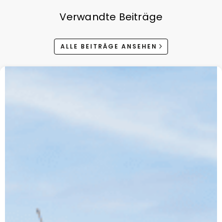
Verwandte Beiträge
ALLE BEITRÄGE ANSEHEN