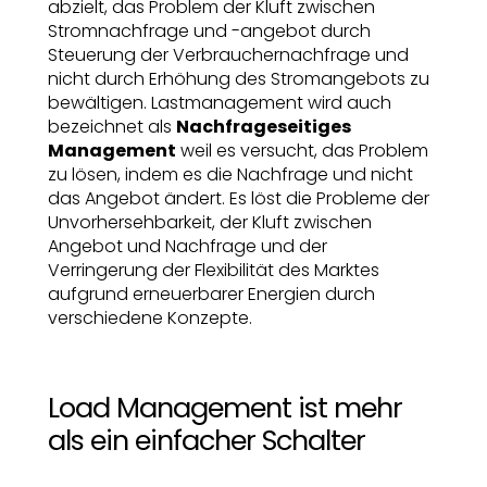
abzielt, das Problem der Kluft zwischen
Stromnachfrage und -angebot durch
Steuerung der Verbrauchernachfrage und
nicht durch Erhöhung des Stromangebots zu
bewältigen. Lastmanagement wird auch
bezeichnet als
Nachfrageseitiges
Management
weil es versucht, das Problem
zu lösen, indem es die Nachfrage und nicht
das Angebot ändert. Es löst die Probleme der
Unvorhersehbarkeit, der Kluft zwischen
Angebot und Nachfrage und der
Verringerung der Flexibilität des Marktes
aufgrund erneuerbarer Energien durch
verschiedene Konzepte.
Load Management ist mehr
als ein einfacher Schalter