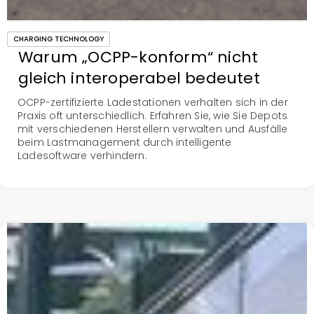
CHARGING TECHNOLOGY
Warum „OCPP-konform“ nicht
gleich interoperabel bedeutet
OCPP-zertifizierte Ladestationen verhalten sich in der
Praxis oft unterschiedlich. Erfahren Sie, wie Sie Depots
mit verschiedenen Herstellern verwalten und Ausfälle
beim Lastmanagement durch intelligente
Ladesoftware verhindern.