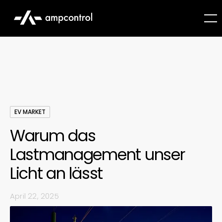
EV MARKET
Warum das
Lastmanagement unser
Licht an lässt
April 22, 2025