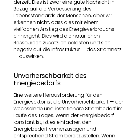
derzeit. Dies ist zwar eine gute Nachricht in
Bezug auf die Verbesserung des
Lebensstandards der Menschen, aber wir
erkennen nicht, dass dies mit einem
vielfachen Anstieg des Energieverbrauchs
einhergeht. Dies wird die natürlichen
Ressourcen zusätzlich belasten und sich
negativ auf die Infrastruktur — das Stromnetz
— auswirken.
Unvorhersehbarkeit des
Energiebedarfs
Eine weitere Herausforderung für den
Energiesektor ist die Unvorhersehbarkeit — der
wechselnde und instationäre Strombedarf im
Laufe des Tages. Wenn der Energiebedarf
konstant ist, ist es einfacher, den
Energiebedarf vorherzusagen und
entsprechend Strom bereitzustellen. Wenn