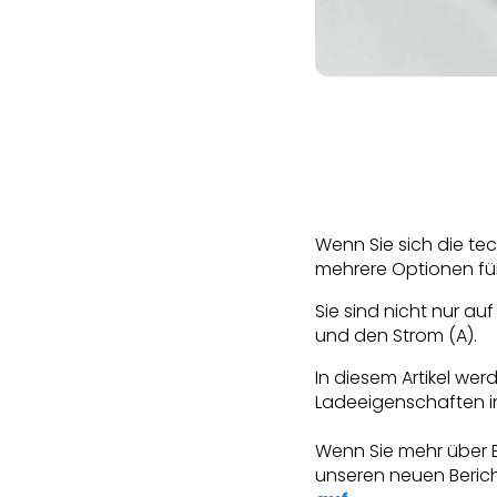
Wenn Sie sich die te
mehrere Optionen für
Sie sind nicht nur a
und den Strom (A).
In diesem Artikel we
Ladeeigenschaften i
Wenn Sie mehr über 
unseren neuen Berich