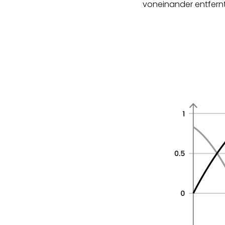
voneinander entfernt 