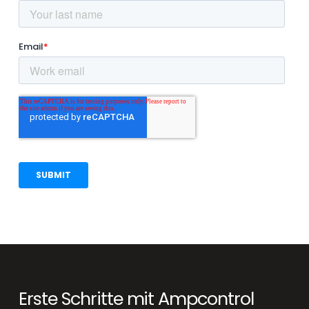
Erste Schritte mit Ampcontrol