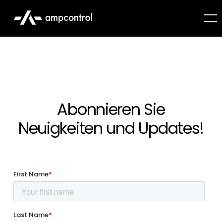
Abonnieren Sie
Neuigkeiten und Updates!