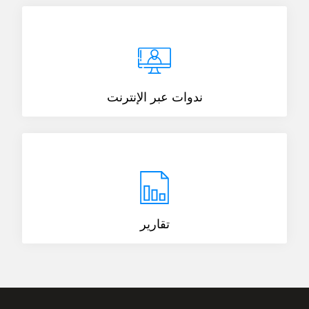
ندوات عبر الإنترنت
تقارير