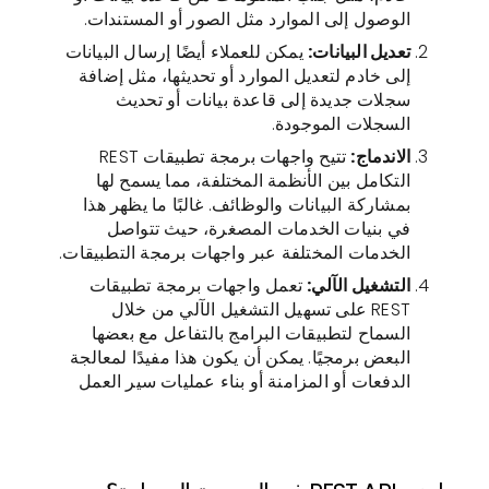
الوصول إلى الموارد مثل الصور أو المستندات.
تعديل البيانات:
يمكن للعملاء أيضًا إرسال البيانات
إلى خادم لتعديل الموارد أو تحديثها، مثل إضافة
سجلات جديدة إلى قاعدة بيانات أو تحديث
السجلات الموجودة.
الاندماج:
تتيح واجهات برمجة تطبيقات REST
التكامل بين الأنظمة المختلفة، مما يسمح لها
بمشاركة البيانات والوظائف. غالبًا ما يظهر هذا
في بنيات الخدمات المصغرة، حيث تتواصل
الخدمات المختلفة عبر واجهات برمجة التطبيقات.
التشغيل الآلي:
تعمل واجهات برمجة تطبيقات
REST على تسهيل التشغيل الآلي من خلال
السماح لتطبيقات البرامج بالتفاعل مع بعضها
البعض برمجيًا. يمكن أن يكون هذا مفيدًا لمعالجة
الدفعات أو المزامنة أو بناء عمليات سير العمل