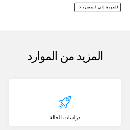
العودة إلى المسرد
المزيد من الموارد
دراسات الحالة