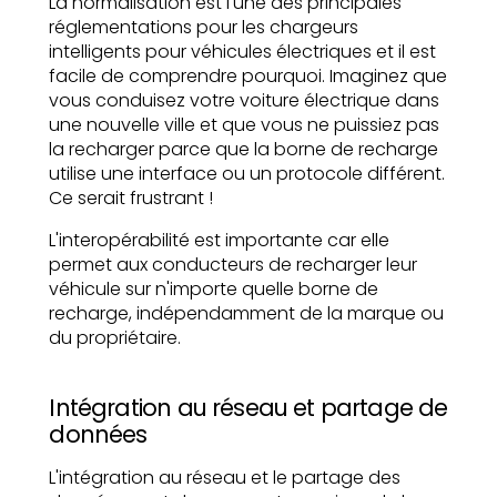
La normalisation est l'une des principales
réglementations pour les chargeurs
intelligents pour véhicules électriques et il est
facile de comprendre pourquoi. Imaginez que
vous conduisez votre voiture électrique dans
une nouvelle ville et que vous ne puissiez pas
la recharger parce que la borne de recharge
utilise une interface ou un protocole différent.
Ce serait frustrant !
L'interopérabilité est importante car elle
permet aux conducteurs de recharger leur
véhicule sur n'importe quelle borne de
recharge, indépendamment de la marque ou
du propriétaire.
Intégration au réseau et partage de
données
L'intégration au réseau et le partage des