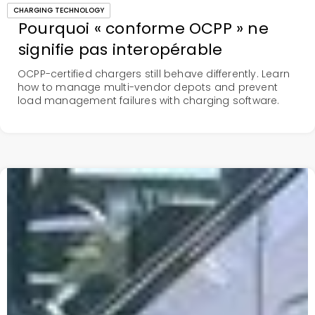
CHARGING TECHNOLOGY
Pourquoi « conforme OCPP » ne
signifie pas interopérable
OCPP-certified chargers still behave differently. Learn
how to manage multi-vendor depots and prevent
load management failures with charging software.