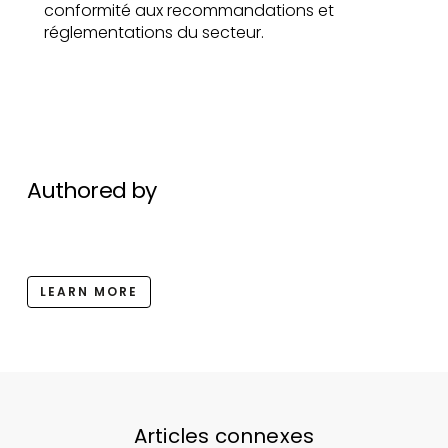
conformité aux recommandations et
réglementations du secteur.
Authored by
LEARN MORE
Articles connexes