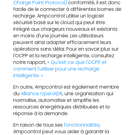
Charge Point Protocol)
conformité, il est donc
facile de le connecter à différentes bornes de
recharge. Ampcontrol utilise un logiciel
sécurisé basé sur le cloud qui peut être
intégré aux chargeurs nouveaux et existants
en moins d'une journée. Les utilisateurs
peuvent ainsi adapter efficacement leurs
opérations sans délai. Pour en savoir plus sur
l'OCPP et la recharge intelligente, consultez
notre rapport,
« Qu'est-ce que l'OCPP et
comment l'utiliser pour une recharge
intelligente. »
En outre, Ampcontrol est également membre
du
Alliance OpenADR
, une organisation qui
normalise, automatise et simplifie les
ressources énergétiques distribuées et la
réponse à la demande.
En raison de tous ses
fonctionnalités
,
Ampcontrol peut vous aider à garantir la