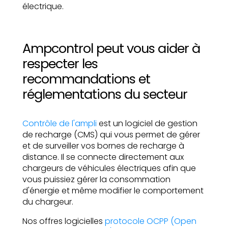
électrique.
Ampcontrol peut vous aider à
respecter les
recommandations et
réglementations du secteur
Contrôle de l'ampli
est un logiciel de gestion
de recharge (CMS) qui vous permet de gérer
et de surveiller vos bornes de recharge à
distance. Il se connecte directement aux
chargeurs de véhicules électriques afin que
vous puissiez gérer la consommation
d'énergie et même modifier le comportement
du chargeur.
Nos offres logicielles
protocole OCPP (Open