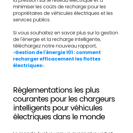
la pression sur le réseau électrique et à
minimiser les coûts de recharge pour les
propriétaires de véhicules électriques et les
services publics.
Si vous souhaitez en savoir plus sur la gestion
de l'énergie et la recharge intelligente,
téléchargez notre nouveau rapport,
«
Gestion de l'énergie 101 : comment
recharger efficacement les flottes
électriques
«
.
Réglementations les plus
courantes pour les chargeurs
intelligents pour véhicules
électriques dans le monde