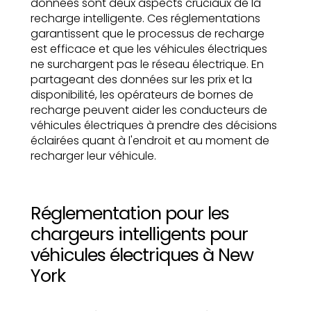
données sont deux aspects cruciaux de la
recharge intelligente. Ces réglementations
garantissent que le processus de recharge
est efficace et que les véhicules électriques
ne surchargent pas le réseau électrique. En
partageant des données sur les prix et la
disponibilité, les opérateurs de bornes de
recharge peuvent aider les conducteurs de
véhicules électriques à prendre des décisions
éclairées quant à l'endroit et au moment de
recharger leur véhicule.
Réglementation pour les
chargeurs intelligents pour
véhicules électriques à New
York