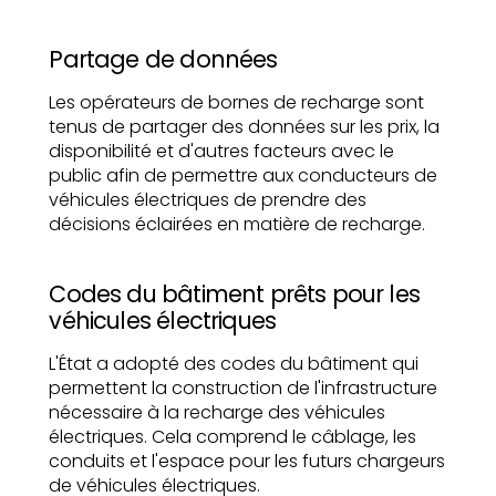
Partage de données
Les opérateurs de bornes de recharge sont
tenus de partager des données sur les prix, la
disponibilité et d'autres facteurs avec le
public afin de permettre aux conducteurs de
véhicules électriques de prendre des
décisions éclairées en matière de recharge.
Codes du bâtiment prêts pour les
véhicules électriques
L'État a adopté des codes du bâtiment qui
permettent la construction de l'infrastructure
nécessaire à la recharge des véhicules
électriques. Cela comprend le câblage, les
conduits et l'espace pour les futurs chargeurs
de véhicules électriques.