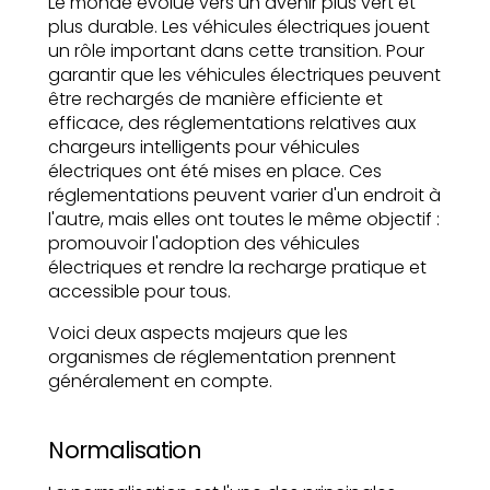
Le monde évolue vers un avenir plus vert et
plus durable. Les véhicules électriques jouent
un rôle important dans cette transition. Pour
garantir que les véhicules électriques peuvent
être rechargés de manière efficiente et
efficace, des réglementations relatives aux
chargeurs intelligents pour véhicules
électriques ont été mises en place. Ces
réglementations peuvent varier d'un endroit à
l'autre, mais elles ont toutes le même objectif :
promouvoir l'adoption des véhicules
électriques et rendre la recharge pratique et
accessible pour tous.
Voici deux aspects majeurs que les
organismes de réglementation prennent
généralement en compte.
Normalisation