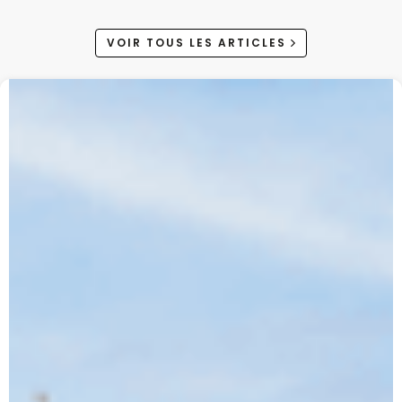
VOIR TOUS LES ARTICLES