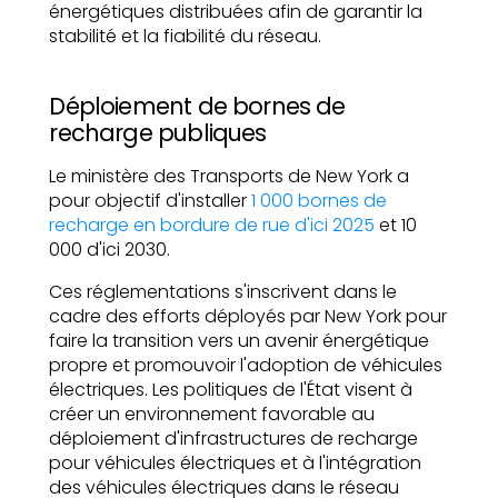
énergétiques distribuées afin de garantir la
stabilité et la fiabilité du réseau.
Déploiement de bornes de
recharge publiques
Le ministère des Transports de New York a
pour objectif d'installer
1 000 bornes de
recharge en bordure de rue d'ici 2025
et 10
000 d'ici 2030.
Ces réglementations s'inscrivent dans le
cadre des efforts déployés par New York pour
faire la transition vers un avenir énergétique
propre et promouvoir l'adoption de véhicules
électriques. Les politiques de l'État visent à
créer un environnement favorable au
déploiement d'infrastructures de recharge
pour véhicules électriques et à l'intégration
des véhicules électriques dans le réseau