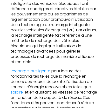
intelligente des véhicules électriques font
référence aux règles et directives établies par
les gouvernements ou les organismes de
réglementation pour promouvoir l'utilisation
de la technologie de recharge intelligente
pour les véhicules électriques (VE). Par ailleurs,
la recharge intelligente fait référence à une
méthode de recharge des véhicules
électriques qui implique l'utilisation de
technologies avancées pour gérer le
processus de recharge de manière efficace
et rentable.
Recharge intelligente
peut inclure des
fonctionnalités telles que la recharge en
dehors des heures de pointe, l'utilisation de
sources d'énergie renouvelables telles que
solaire
, et en ajustant les vitesses de recharge
en fonction de la capacité du réseau. Ces
fonctionnalités peuvent contribuer à réduire