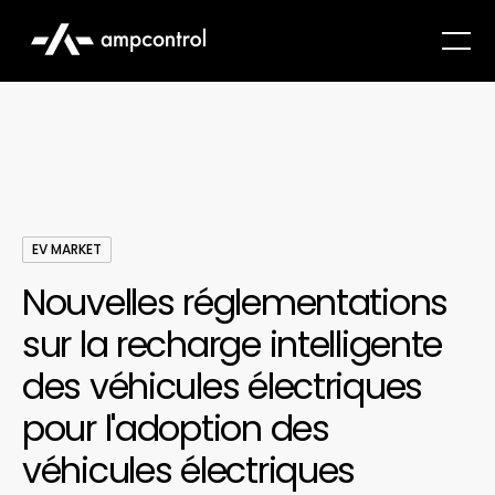
EV MARKET
Nouvelles réglementations
sur la recharge intelligente
des véhicules électriques
pour l'adoption des
véhicules électriques