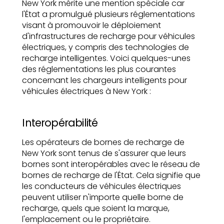
New York mérite une mention spéciale car
l'État a promulgué plusieurs réglementations
visant à promouvoir le déploiement
d'infrastructures de recharge pour véhicules
électriques, y compris des technologies de
recharge intelligentes. Voici quelques-unes
des réglementations les plus courantes
concernant les chargeurs intelligents pour
véhicules électriques à New York :
Interopérabilité
Les opérateurs de bornes de recharge de
New York sont tenus de s'assurer que leurs
bornes sont interopérables avec le réseau de
bornes de recharge de l'État. Cela signifie que
les conducteurs de véhicules électriques
peuvent utiliser n'importe quelle borne de
recharge, quels que soient la marque,
l'emplacement ou le propriétaire.