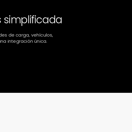
 simplificada
es de carga, vehículos,
na integración única.