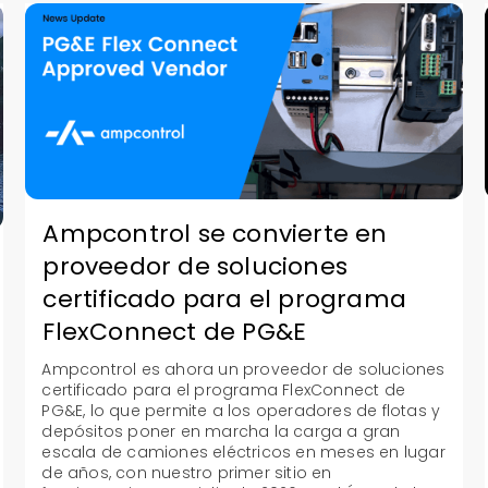
Ampcontrol se convierte en
proveedor de soluciones
certificado para el programa
FlexConnect de PG&E
Ampcontrol es ahora un proveedor de soluciones
certificado para el programa FlexConnect de
PG&E, lo que permite a los operadores de flotas y
depósitos poner en marcha la carga a gran
escala de camiones eléctricos en meses en lugar
de años, con nuestro primer sitio en