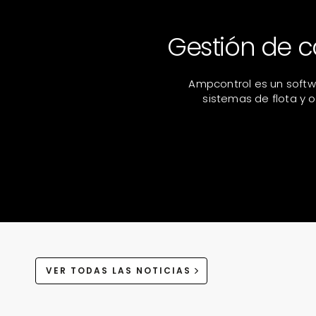
Gestión de c
Ampcontrol es un softw
sistemas de flota y 
VER TODAS LAS NOTICIAS