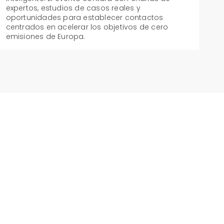
expertos, estudios de casos reales y
oportunidades para establecer contactos
centrados en acelerar los objetivos de cero
emisiones de Europa.