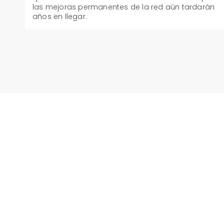
las mejoras permanentes de la red aún tardarán
años en llegar.