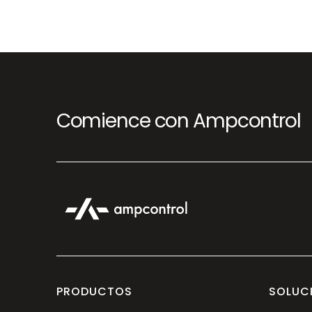
Comience con Ampcontrol
PRODUCTOS
SOLUC