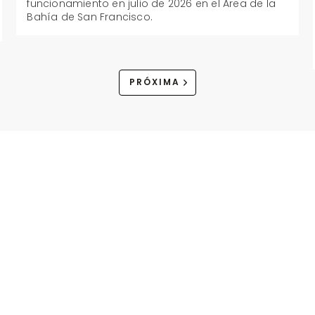
funcionamiento en julio de 2026 en el Área de la
Bahía de San Francisco.
PRÓXIMA