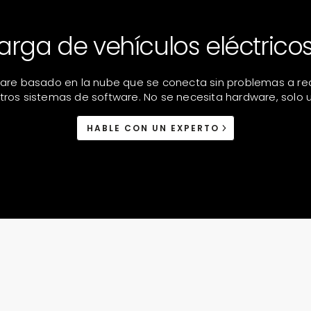
arga de vehículos eléctricos
are basado en la nube que se conecta sin problemas a red
otros sistemas de software. No se necesita hardware, solo u
HABLE CON UN EXPERTO