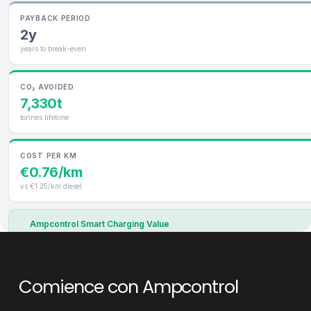
Comience con Ampcontrol