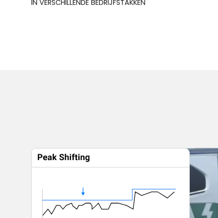
IN VERSCHILLENDE BEDRIJFSTAKKEN