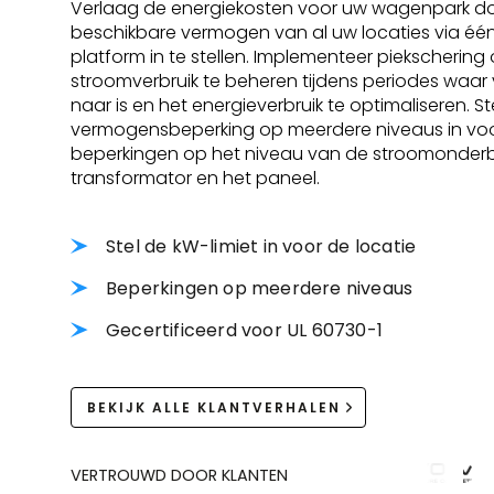
Verlaag de energiekosten voor uw wagenpark do
beschikbare vermogen van al uw locaties via één
platform in te stellen. Implementeer piekschering
stroomverbruik te beheren tijdens periodes waar
naar is en het energieverbruik te optimaliseren. St
vermogensbeperking op meerdere niveaus in vo
beperkingen op het niveau van de stroomonderb
transformator en het paneel.
Stel de kW-limiet in voor de locatie
Beperkingen op meerdere niveaus
Gecertificeerd voor UL 60730-1
BEKIJK ALLE KLANTVERHALEN
VERTROUWD DOOR KLANTEN