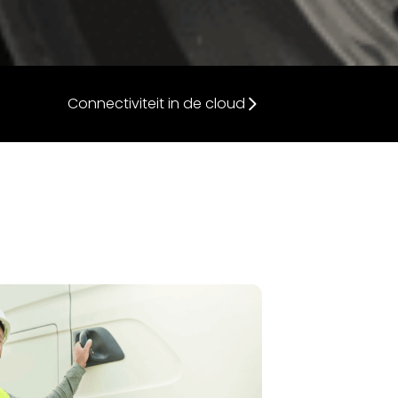
Connectiviteit in de cloud