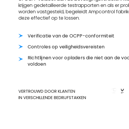
krijgen gedetailleerde testrapporten en als er p
worden vastgesteld, begeleidt Ampcontrol fabri
deze effectief op te lossen.
Verificatie van de OCPP-conformiteit
Controles op veiligheidsvereisten
Richtlijnen voor opladers die niet aan de vo
voldoen
VERTROUWD DOOR KLANTEN
IN VERSCHILLENDE BEDRIJFSTAKKEN