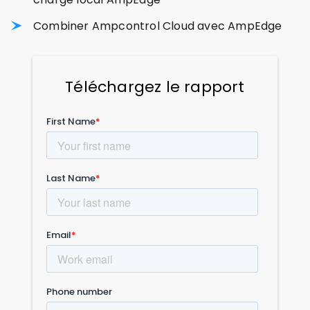
Combiner Ampcontrol Cloud avec AmpEdge
Téléchargez le rapport