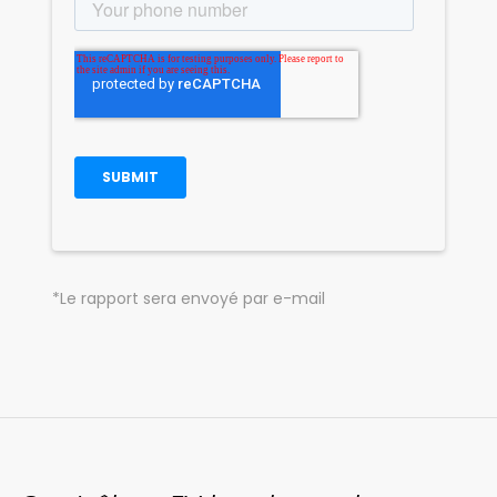
*Le rapport sera envoyé par e-mail