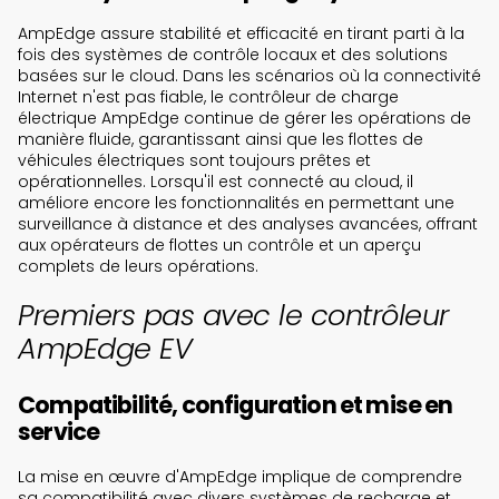
AmpEdge assure stabilité et efficacité en tirant parti à la
fois des systèmes de contrôle locaux et des solutions
basées sur le cloud. Dans les scénarios où la connectivité
Internet n'est pas fiable, le contrôleur de charge
électrique AmpEdge continue de gérer les opérations de
manière fluide, garantissant ainsi que les flottes de
véhicules électriques sont toujours prêtes et
opérationnelles. Lorsqu'il est connecté au cloud, il
améliore encore les fonctionnalités en permettant une
surveillance à distance et des analyses avancées, offrant
aux opérateurs de flottes un contrôle et un aperçu
complets de leurs opérations.
Premiers pas avec le contrôleur
AmpEdge EV
Compatibilité, configuration et mise en
service
La mise en œuvre d'AmpEdge implique de comprendre
sa compatibilité avec divers systèmes de recharge et