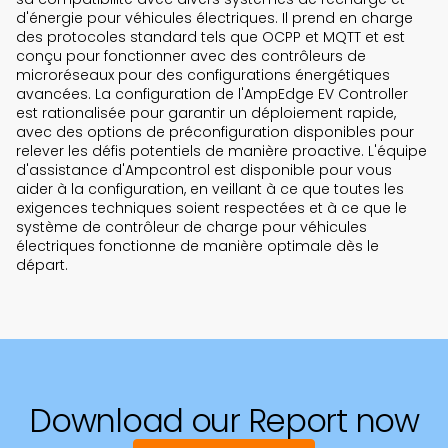
d'énergie pour véhicules électriques. Il prend en charge
des protocoles standard tels que OCPP et MQTT et est
conçu pour fonctionner avec des contrôleurs de
microréseaux pour des configurations énergétiques
avancées. La configuration de l'AmpEdge EV Controller
est rationalisée pour garantir un déploiement rapide,
avec des options de préconfiguration disponibles pour
relever les défis potentiels de manière proactive. L'équipe
d'assistance d'Ampcontrol est disponible pour vous
aider à la configuration, en veillant à ce que toutes les
exigences techniques soient respectées et à ce que le
système de contrôleur de charge pour véhicules
électriques fonctionne de manière optimale dès le
départ.
Download our Report now