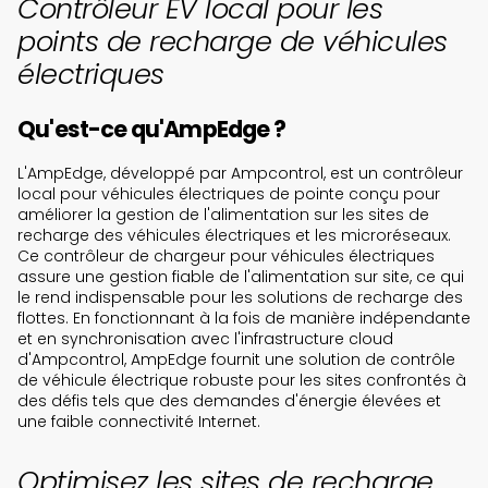
Contrôleur EV local pour les
points de recharge de véhicules
électriques
Qu'est-ce qu'AmpEdge ?
L'AmpEdge, développé par Ampcontrol, est un contrôleur
local pour véhicules électriques de pointe conçu pour
améliorer la gestion de l'alimentation sur les sites de
recharge des véhicules électriques et les microréseaux.
Ce contrôleur de chargeur pour véhicules électriques
assure une gestion fiable de l'alimentation sur site, ce qui
le rend indispensable pour les solutions de recharge des
flottes. En fonctionnant à la fois de manière indépendante
et en synchronisation avec l'infrastructure cloud
d'Ampcontrol, AmpEdge fournit une solution de contrôle
de véhicule électrique robuste pour les sites confrontés à
des défis tels que des demandes d'énergie élevées et
une faible connectivité Internet.
Optimisez les sites de recharge