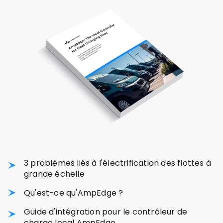
3 problèmes liés à l'électrification des flottes à
grande échelle
Qu'est-ce qu'AmpEdge ?
Guide d'intégration pour le contrôleur de
charge local AmpEdge