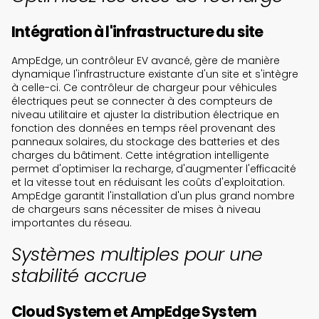
Intégration à l'infrastructure du site
AmpEdge, un contrôleur EV avancé, gère de manière
dynamique l'infrastructure existante d'un site et s'intègre
à celle-ci. Ce contrôleur de chargeur pour véhicules
électriques peut se connecter à des compteurs de
niveau utilitaire et ajuster la distribution électrique en
fonction des données en temps réel provenant des
panneaux solaires, du stockage des batteries et des
charges du bâtiment. Cette intégration intelligente
permet d'optimiser la recharge, d'augmenter l'efficacité
et la vitesse tout en réduisant les coûts d'exploitation.
AmpEdge garantit l'installation d'un plus grand nombre
de chargeurs sans nécessiter de mises à niveau
importantes du réseau.
Systèmes multiples pour une
stabilité accrue
Cloud System et AmpEdge System