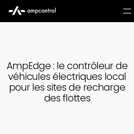
AmpEdge : le contrôleur de
véhicules électriques local
pour les sites de recharge
des flottes