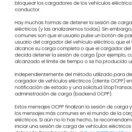
bloquear los cargadores de los vehículos eléctrico
conductor.
Hay muchas formas de detener la sesión de carga 
eléctricos (y las analizaremos todas). Sin embargo
comunes son que el usuario pulse un botón de par
usuario del cargador del vehículo eléctrico, que el 
alcance su carga completa o que el cargador del 
decida detener la sesión de carga (por ejemplo, 
alcanzado el límite de tiempo o se ha producido u
Independientemente del método utilizado para dete
cargador de vehículos eléctricos (cliente OCPP) e
notificación de estado y una solicitud StopTransac
administración de carga (backend OCPP).
Estos mensajes OCPP finalizan la sesión de carga 
los mensajes más comunes en el mundo de la car
eléctricos. Si aún no lo has hecho, te recomend
iniciar una sesión de carga de vehículos eléctrico