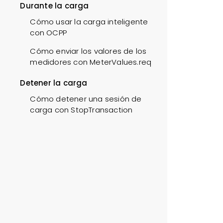
Durante la carga
Cómo usar la carga inteligente
con OCPP
Cómo enviar los valores de los
medidores con MeterValues.req
Detener la carga
Cómo detener una sesión de
carga con StopTransaction