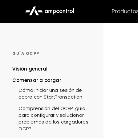
Producto
GUÍA OCPP
Visión general
Comenzar a cargar
Cómo iniciar una sesión de
cobro con StartTransaction
Comprensión del OCPP: guía
para configurar y solucionar
problemas de los cargadores
OCPP