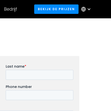
Bedrijf
BEKIJK DE PRIJZEN