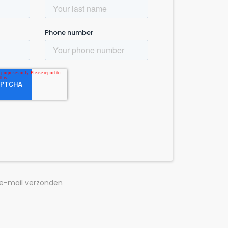
 e-mail verzonden