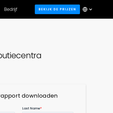
Bedrijf
BEKIJK DE PRIJZEN
butiecentra
rapport downloaden