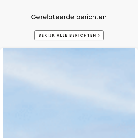
Gerelateerde berichten
BEKIJK ALLE BERICHTEN