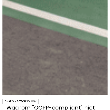
CHARGING TECHNOLOGY
Waarom "OCPP-compliant" niet