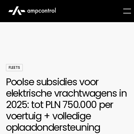
FLEETS
Poolse subsidies voor
elektrische vrachtwagens in
2025: tot PLN 750.000 per
voertuig + volledige
oplaadondersteuning