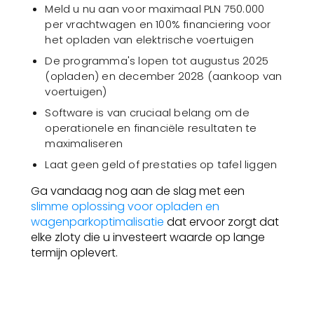
Meld u nu aan voor maximaal PLN 750.000
per vrachtwagen en 100% financiering voor
het opladen van elektrische voertuigen
De programma's lopen tot augustus 2025
(opladen) en december 2028 (aankoop van
voertuigen)
Software is van cruciaal belang om de
operationele en financiële resultaten te
maximaliseren
Laat geen geld of prestaties op tafel liggen
Ga vandaag nog aan de slag met een
slimme oplossing voor opladen en
wagenparkoptimalisatie
dat ervoor zorgt dat
elke zloty die u investeert waarde op lange
termijn oplevert.