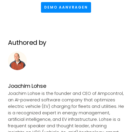
DEMO AANVRAGEN
Authored by
Joachim Lohse
Joachim Lohse is the founder and CEO of Ampcontrol,
an AI-powered software company that optimizes
electric vehicle (EV) charging for fleets and utilities. He
is a recognized expert in energy management,
artificial intelligence, and EV infrastructure. Lohse is a
frequent speaker and thought leader, sharing