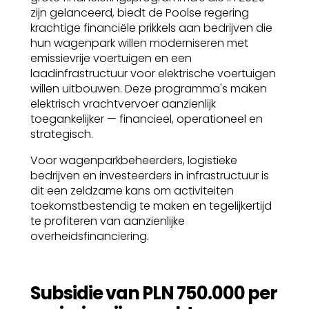
zijn gelanceerd, biedt de Poolse regering
krachtige financiële prikkels aan bedrijven die
hun wagenpark willen moderniseren met
emissievrije voertuigen en een
laadinfrastructuur voor elektrische voertuigen
willen uitbouwen. Deze programma's maken
elektrisch vrachtvervoer aanzienlijk
toegankelijker — financieel, operationeel en
strategisch.
Voor wagenparkbeheerders, logistieke
bedrijven en investeerders in infrastructuur is
dit een zeldzame kans om activiteiten
toekomstbestendig te maken en tegelijkertijd
te profiteren van aanzienlijke
overheidsfinanciering.
Subsidie van PLN 750.000 per