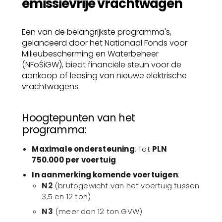
emissievrije vrachtwagen
Een van de belangrijkste programma's,
gelanceerd door het Nationaal Fonds voor
Milieubescherming en Waterbeheer
(NFoŚiGW), biedt financiële steun voor de
aankoop of leasing van nieuwe elektrische
vrachtwagens.
Hoogtepunten van het
programma:
Maximale ondersteuning
: Tot
PLN
750.000 per voertuig
In aanmerking komende voertuigen
:
N2
(brutogewicht van het voertuig tussen
3,5 en 12 ton)
N3
(meer dan 12 ton GVW)