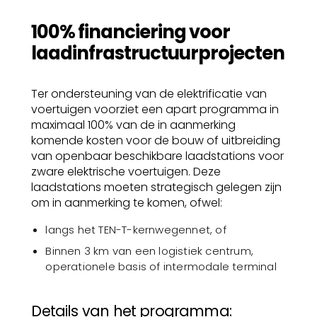
100% financiering voor
laadinfrastructuurprojecten
Ter ondersteuning van de elektrificatie van
voertuigen voorziet een apart programma in
maximaal 100% van de in aanmerking
komende kosten voor de bouw of uitbreiding
van openbaar beschikbare laadstations voor
zware elektrische voertuigen. Deze
laadstations moeten strategisch gelegen zijn
om in aanmerking te komen, ofwel:
langs het TEN-T-kernwegennet, of
Binnen 3 km van een logistiek centrum,
operationele basis of intermodale terminal
Details van het programma: