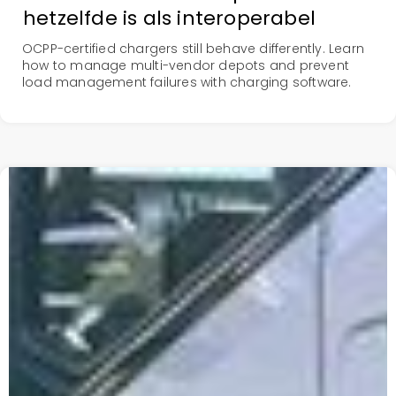
hetzelfde is als interoperabel
OCPP-certified chargers still behave differently. Learn
how to manage multi-vendor depots and prevent
load management failures with charging software.