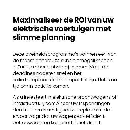
Maximaliseer de ROI van uw
elektrische voertuigen met
slimme planning
Deze overheidsprogramma's vormen een van
de meest genereuze subsidiemogelijkheden
in Europa voor emissievrij vervoer. Maar de
deadlines naderen snel en het
sollicitatieproces kan competitief zijn. Het is nu
tijd om in actie te komen.
Als u investeert in elektrische vrachtwagens of
infrastructuur, combineer uw inspanningen
dan met een krachtig softwareplatform dat
ervoor zorgt dat uw wagenpark efficiënt,
betrouwbaar en kosteneffectief draait.