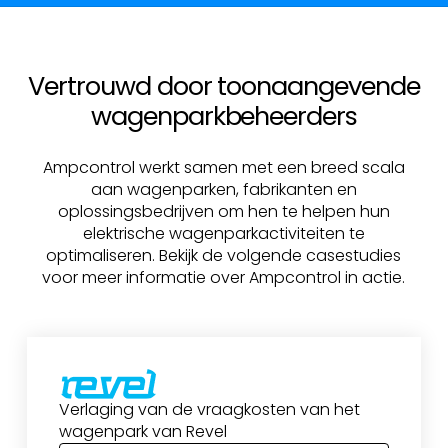
Vertrouwd door toonaangevende
wagenparkbeheerders
Ampcontrol werkt samen met een breed scala
aan wagenparken, fabrikanten en
oplossingsbedrijven om hen te helpen hun
elektrische wagenparkactiviteiten te
optimaliseren. Bekijk de volgende casestudies
voor meer informatie over Ampcontrol in actie.
Verlaging van de vraagkosten van het
wagenpark van Revel