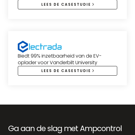
LEES DE CASESTUDIE
Biedt 99% inzetbaarheid van de EV-
oplader voor Vanderbilt University
LEES DE CASESTUDIE
Ga aan de slag met Ampcontrol