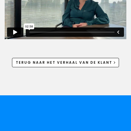
TERUG NAAR HET VERHAAL VAN DE KLANT