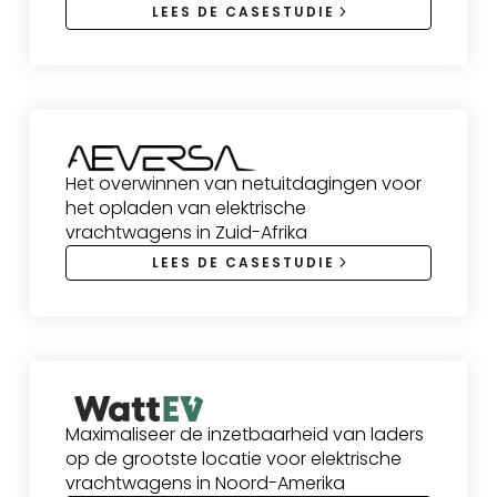
LEES DE CASESTUDIE
Het overwinnen van netuitdagingen voor
het opladen van elektrische
vrachtwagens in Zuid-Afrika
LEES DE CASESTUDIE
Maximaliseer de inzetbaarheid van laders
op de grootste locatie voor elektrische
vrachtwagens in Noord-Amerika