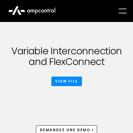
Variable Interconnection
and FlexConnect
VIEW FILE
DEMANDEZ UNE DÉMO