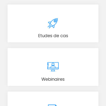
Etudes de cas
Webinaires