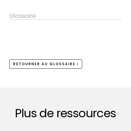
Glossaire
RETOURNER AU GLOSSAIRE
Plus de ressources