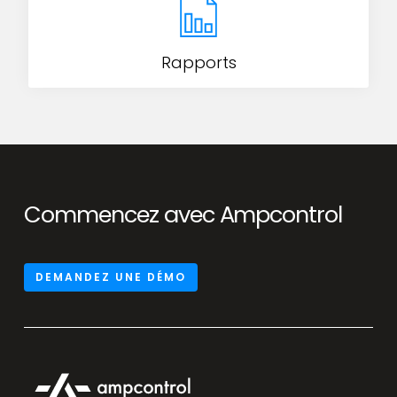
Rapports
Commencez avec Ampcontrol
DEMANDEZ UNE DÉMO