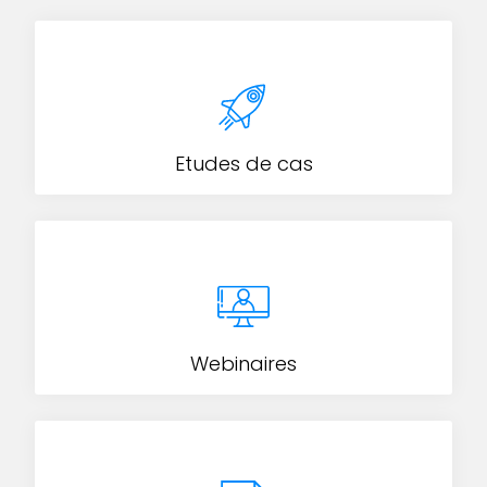
Etudes de cas
Webinaires