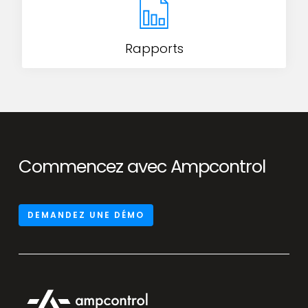
Rapports
Commencez avec Ampcontrol
DEMANDEZ UNE DÉMO