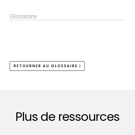
Glossaire
RETOURNER AU GLOSSAIRE
Plus de ressources