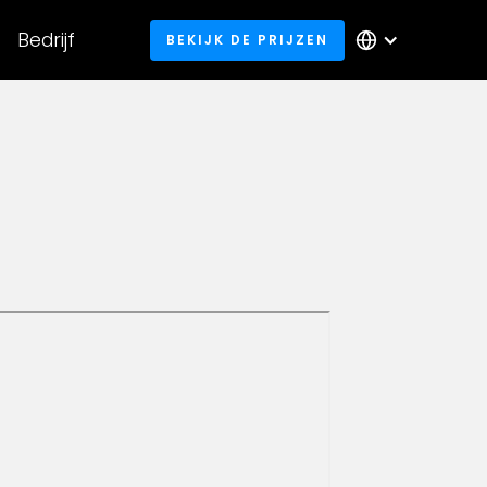
Bedrijf
BEKIJK DE PRIJZEN