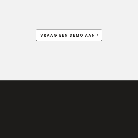
VRAAG EEN DEMO AAN