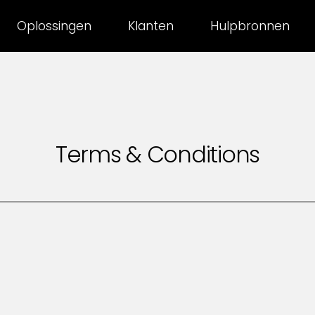
Oplossingen
Klanten
Hulpbronnen
Terms & Conditions