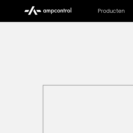
Producten