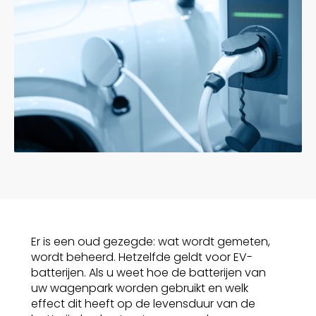
Er is een oud gezegde: wat wordt gemeten,
wordt beheerd. Hetzelfde geldt voor EV-
batterijen. Als u weet hoe de batterijen van
uw wagenpark worden gebruikt en welk
effect dit heeft op de levensduur van de