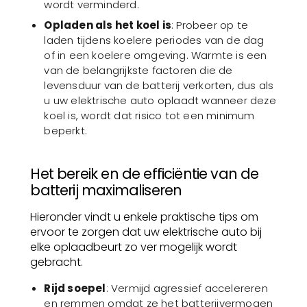
wordt verminderd.
Opladen als het koel is
: Probeer op te
laden tijdens koelere periodes van de dag
of in een koelere omgeving. Warmte is een
van de belangrijkste factoren die de
levensduur van de batterij verkorten, dus als
u uw elektrische auto oplaadt wanneer deze
koel is, wordt dat risico tot een minimum
beperkt.
Het bereik en de efficiëntie van de
batterij maximaliseren
Hieronder vindt u enkele praktische tips om
ervoor te zorgen dat uw elektrische auto bij
elke oplaadbeurt zo ver mogelijk wordt
gebracht.
Rijd soepel
: Vermijd agressief accelereren
en remmen omdat ze het batterijvermogen