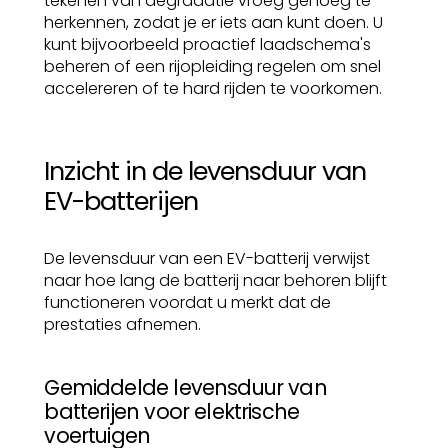
tekenen van degradatie vroeg genoeg te
herkennen, zodat je er iets aan kunt doen. U
kunt bijvoorbeeld proactief laadschema's
beheren of een rijopleiding regelen om snel
accelereren of te hard rijden te voorkomen.
Inzicht in de levensduur van
EV-batterijen
De levensduur van een EV-batterij verwijst
naar hoe lang de batterij naar behoren blijft
functioneren voordat u merkt dat de
prestaties afnemen.
Gemiddelde levensduur van
batterijen voor elektrische
voertuigen