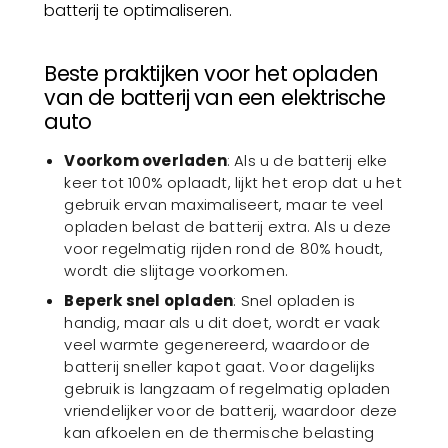
batterij te optimaliseren.
Beste praktijken voor het opladen
van de batterij van een elektrische
auto
Voorkom overladen
: Als u de batterij elke
keer tot 100% oplaadt, lijkt het erop dat u het
gebruik ervan maximaliseert, maar te veel
opladen belast de batterij extra. Als u deze
voor regelmatig rijden rond de 80% houdt,
wordt die slijtage voorkomen.
Beperk snel opladen
: Snel opladen is
handig, maar als u dit doet, wordt er vaak
veel warmte gegenereerd, waardoor de
batterij sneller kapot gaat. Voor dagelijks
gebruik is langzaam of regelmatig opladen
vriendelijker voor de batterij, waardoor deze
kan afkoelen en de thermische belasting