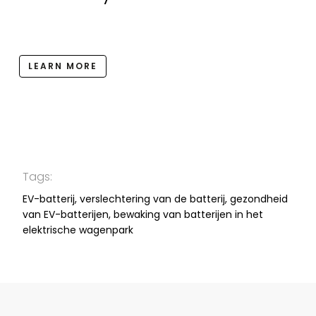
LEARN MORE
Tags:
EV-batterij, verslechtering van de batterij, gezondheid
van EV-batterijen, bewaking van batterijen in het
elektrische wagenpark