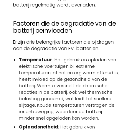
batterij regelmatig wordt overladen.
Factoren die de degradatie van de
batterij beïnvloeden
Er zijn drie belangrijke factoren die bijdragen
aan de degradatie van EV-batterijen.
Temperatuur
: Het gebruik en opladen van
elektrische voertuigen bij extreme
temperaturen, of het nu erg warm of koud is,
heeft invloed op de gezondheid van de
batterij. Warmte versnelt de chemische
reacties in de batterij, ook wel thermische
belasting genoemd, wat leidt tot snellere
slijtage. Koude temperaturen vertragen de
ionenbeweging, waardoor de batterij
minder snel opgeladen kan worden.
Oplaadsnelheid
: Het gebruik van