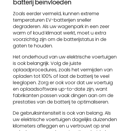
batterij beïnvloeden
Zoals eerder vermeld, kunnen extreme
temperaturen EV-batterijen sneller
degraderen. Als uw wagenpark in een zeer
warm of koud klimaat werkt, moet u extra
voorzichtig zijn om de batterijstatus in de
gaten te houden.
Het onderhoud van uw elektrische voertuigen
is ook belangrijk. Volg de juiste
oplaadprocedures, zoals het vermijden van
opladen tot 100% of laat de batterij te veel
leeglopen. Zorg er ook voor dat uw voertuig
en oplaadsoftware up-to-date zijn, want
fabrikanten passen vaak dingen aan om de
prestaties van de batterij te optimaliseren.
De gebruiksintensiteit is ook van belang. Als
uw elektrische voertuigen dagelijks duizenden
kilometers afleggen en u vertrouwt op snel