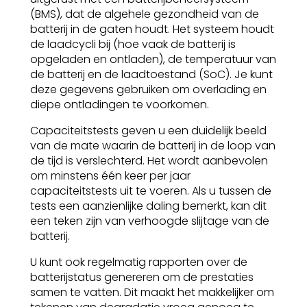
(BMS), dat de algehele gezondheid van de
batterij in de gaten houdt. Het systeem houdt
de laadcycli bij (hoe vaak de batterij is
opgeladen en ontladen), de temperatuur van
de batterij en de laadtoestand (SoC). Je kunt
deze gegevens gebruiken om overlading en
diepe ontladingen te voorkomen.
Capaciteitstests geven u een duidelijk beeld
van de mate waarin de batterij in de loop van
de tijd is verslechterd. Het wordt aanbevolen
om minstens één keer per jaar
capaciteitstests uit te voeren. Als u tussen de
tests een aanzienlijke daling bemerkt, kan dit
een teken zijn van verhoogde slijtage van de
batterij.
U kunt ook regelmatig rapporten over de
batterijstatus genereren om de prestaties
samen te vatten. Dit maakt het makkelijker om