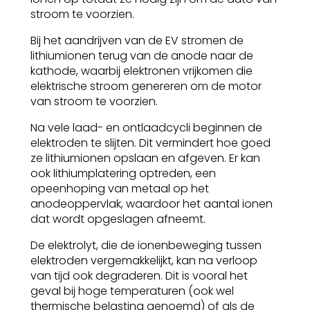
stroom te voorzien.
Bij het aandrijven van de EV stromen de
lithiumionen terug van de anode naar de
kathode, waarbij elektronen vrijkomen die
elektrische stroom genereren om de motor
van stroom te voorzien.
Na vele laad- en ontlaadcycli beginnen de
elektroden te slijten. Dit vermindert hoe goed
ze lithiumionen opslaan en afgeven. Er kan
ook lithiumplatering optreden, een
opeenhoping van metaal op het
anodeoppervlak, waardoor het aantal ionen
dat wordt opgeslagen afneemt.
De elektrolyt, die de ionenbeweging tussen
elektroden vergemakkelijkt, kan na verloop
van tijd ook degraderen. Dit is vooral het
geval bij hoge temperaturen (ook wel
thermische belasting genoemd) of als de