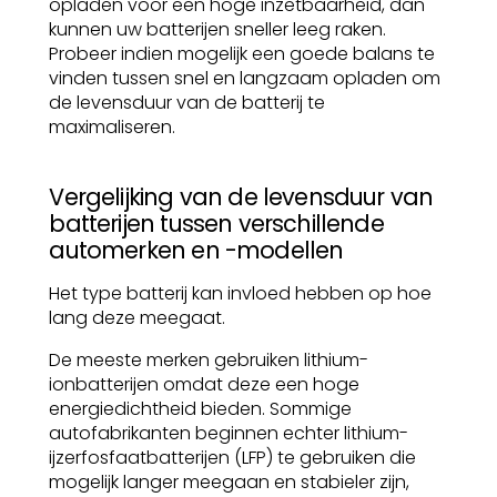
opladen voor een hoge inzetbaarheid, dan
kunnen uw batterijen sneller leeg raken.
Probeer indien mogelijk een goede balans te
vinden tussen snel en langzaam opladen om
de levensduur van de batterij te
maximaliseren.
Vergelijking van de levensduur van
batterijen tussen verschillende
automerken en -modellen
Het type batterij kan invloed hebben op hoe
lang deze meegaat.
De meeste merken gebruiken lithium-
ionbatterijen omdat deze een hoge
energiedichtheid bieden. Sommige
autofabrikanten beginnen echter lithium-
ijzerfosfaatbatterijen (LFP) te gebruiken die
mogelijk langer meegaan en stabieler zijn,