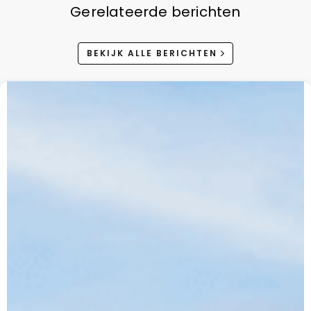
Gerelateerde berichten
BEKIJK ALLE BERICHTEN