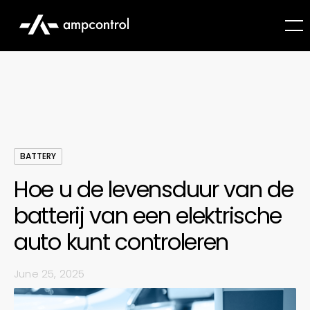
BATTERY
Hoe u de levensduur van de
batterij van een elektrische
auto kunt controleren
June 25, 2025