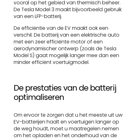
vooral op het gebied van thermisch beheer.
De Tesla Model 3 maakt bijvoorbeeld gebruik
van een LFP-batterij.
De efficiëntie van de EV maakt ook een
verschil. De batterij van een elektrische auto
met een zeer efficiënte motor of een
aerodynamischer ontwerp (zoals de Tesla
Model S) gaat mogelijk langer mee dan een
minder efficiënt voertuigmodel.
De prestaties van de batterij
optimaliseren
Om ervoor te zorgen dat u het meeste uit uw
EV-batterijen haalt en voertuigen langer op
de weg houdt, moet u maatregelen nemen
om het opladen en het onderhoud van de