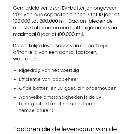
Gemiddeld verliezen EV-batterijen ongeveer
20% van hun capaciteit binnen 7 tot 10 jaar of
100.000 tot 200.000 mijl. Daarom bieden de
meeste fabrikanten een batterijgarantie van
maximaal 8 jaar of 100.000 mijl.
De werkelijke levensduur van de batterij is
afhankelijk van een aantal factoren,
waaronder:
Rijgedrag van het voertuig
Efficiëntie van laadbeheer
Of de batterij en EV goed zijn onderhouden
Aan welke omstandigheden is de EV
blootgesteld (met name extreme
temperaturen)
Factoren die de levensduur van de