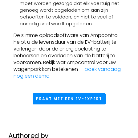
moet worden gezorgd dat elk voertuig net
genoeg wordt opgeladen om aan zijn
behoeften te voldoen, en niet te veel of
onnodig snel wordt opgeladen.
De slimme oplaadsoftware van Ampcontrol
helpt u de levensduur van de EV-batterij te
verlengen door de energiebelasting te
beheersen en overladen van de batterij te
voorkomen. Bekijk wat Ampcontrol voor uw
wagenpark kan betekenen —
boek vandaag
nog een demo.
PRAAT MET EEN EV-EXPERT
Authored by