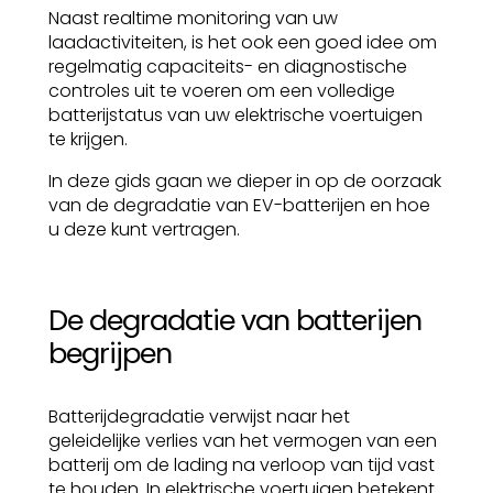
Naast realtime monitoring van uw
laadactiviteiten, is het ook een goed idee om
regelmatig capaciteits- en diagnostische
controles uit te voeren om een volledige
batterijstatus van uw elektrische voertuigen
te krijgen.
In deze gids gaan we dieper in op de oorzaak
van de degradatie van EV-batterijen en hoe
u deze kunt vertragen.
De degradatie van batterijen
begrijpen
Batterijdegradatie verwijst naar het
geleidelijke verlies van het vermogen van een
batterij om de lading na verloop van tijd vast
te houden. In elektrische voertuigen betekent