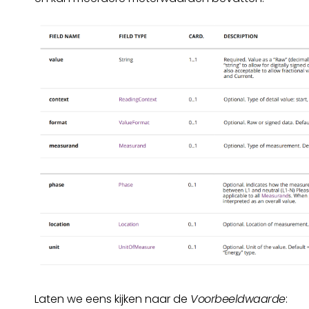
Laten we eens kijken naar de
Voorbeeldwaarde
: