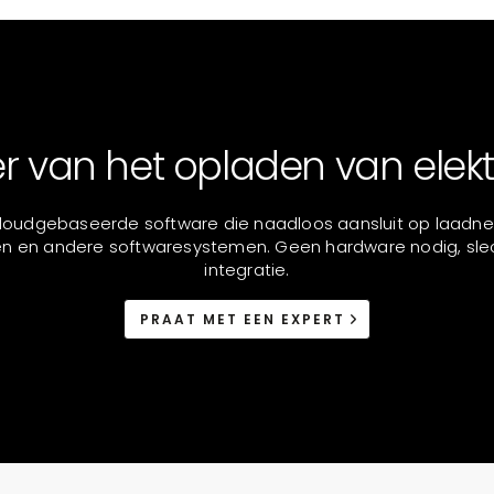
 van het opladen van elekt
loudgebaseerde software die naadloos aansluit op laadne
 en andere softwaresystemen. Geen hardware nodig, sle
integratie.
PRAAT MET EEN EXPERT