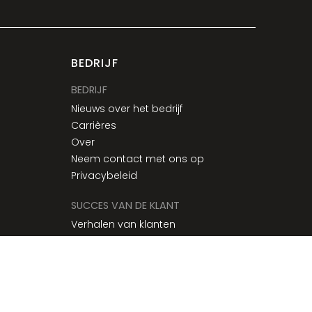
BEDRIJF
BEDRIJF
Nieuws over het bedrijf
Carrières
Over
Neem contact met ons op
Privacybeleid
SUCCES VAN DE KLANT
Verhalen van klanten
Ondersteunende service