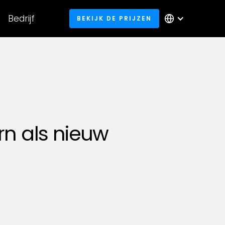
Bedrijf
BEKIJK DE PRIJZEN
n als nieuw