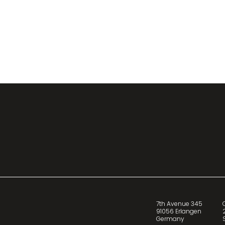
7th Avenue 345
91056 Erlangen
Germany