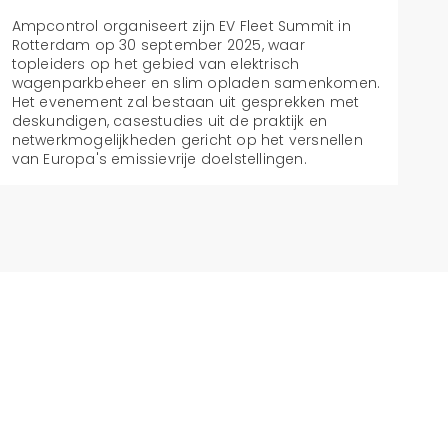
Ampcontrol organiseert zijn EV Fleet Summit in
Rotterdam op 30 september 2025, waar
topleiders op het gebied van elektrisch
wagenparkbeheer en slim opladen samenkomen.
Het evenement zal bestaan uit gesprekken met
deskundigen, casestudies uit de praktijk en
netwerkmogelijkheden gericht op het versnellen
van Europa's emissievrije doelstellingen.