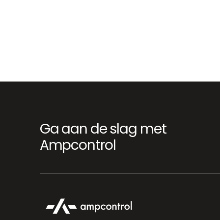
Ga aan de slag met
Ampcontrol