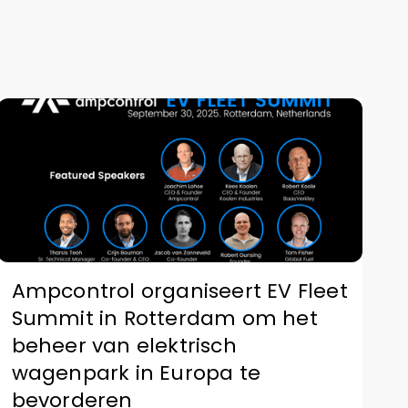
Ampcontrol organiseert EV Fleet
Summit in Rotterdam om het
beheer van elektrisch
wagenpark in Europa te
bevorderen