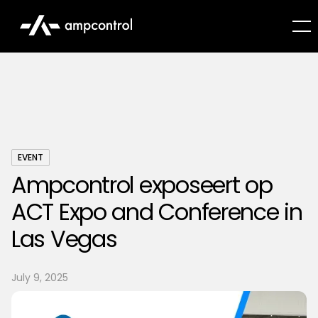
EVENT
Ampcontrol exposeert op
ACT Expo and Conference in
Las Vegas
July 9, 2025