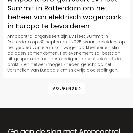
Summit in Rotterdam om het
beheer van elektrisch wagenpark
in Europa te bevorderen
Ampcontrol organiseert zijn EV Fleet Summit in
Rotterdam op 30 september 2025, waar topleiders op
het gebied van elektrisch wagenparkbeheer en slim
opladen samenkomen. Het evenement zal bestaan
uit gesprekken met deskundigen, casestudies uit de
praktijk en netwerkmogelijkheden gericht op het
versnellen van Europa's emissievrije doelstellingen.
VOLGENDE
Ga aan de slag met Ampcontrol